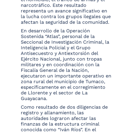
narcotráfico. Este resultado
representa un avance significativo en
la lucha contra los grupos ilegales que
afectan la seguridad de la comunidad.
En desarrollo de la Operación
Sostenida “Atlas”, personal de la
Seccional de Investigación Criminal, la
Inteligencia Policial y el Grupo
Antisecuestro y Antiextorsión del
Ejército Nacional, junto con tropas
militares y en coordinación con la
Fiscalía General de la Nación,
ejecutaron un importante operativo en
zona rural del municipio de Tumaco,
específicamente en el corregimiento
de Llorente y el sector de La
Guayacana.
Como resultado de dos diligencias de
registro y allanamiento, las
autoridades lograron afectar las
finanzas de la estructura criminal
conocida como “Iván Ríos”. En el