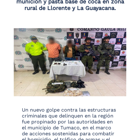
munición y pasta base de coca en zona
rural de Llorente y La Guayacana.
Un nuevo golpe contra las estructuras
criminales que delinquen en la región
fue propinado por las autoridades en
el municipio de Tumaco, en el marco
de acciones sostenidas para combatir
el homicidio, el tráfico de armas y el