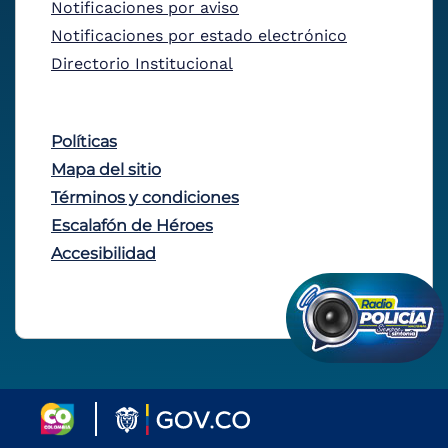
Notificaciones por aviso
Notificaciones por estado electrónico
Directorio Institucional
Políticas
Mapa del sitio
Términos y condiciones
Escalafón de Héroes
Accesibilidad