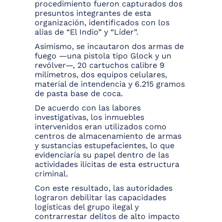
procedimiento fueron capturados dos
presuntos integrantes de esta
organización, identificados con los
alias de “El Indio” y “Líder”.
Asimismo, se incautaron dos armas de
fuego —una pistola tipo Glock y un
revólver—, 20 cartuchos calibre 9
milímetros, dos equipos celulares,
material de intendencia y 6.215 gramos
de pasta base de coca.
De acuerdo con las labores
investigativas, los inmuebles
intervenidos eran utilizados como
centros de almacenamiento de armas
y sustancias estupefacientes, lo que
evidenciaría su papel dentro de las
actividades ilícitas de esta estructura
criminal.
Con este resultado, las autoridades
lograron debilitar las capacidades
logísticas del grupo ilegal y
contrarrestar delitos de alto impacto