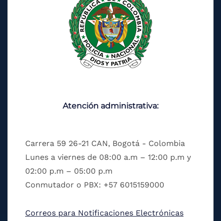
Atención administrativa:
Carrera 59 26-21 CAN, Bogotá - Colombia
Lunes a viernes de 08:00 a.m – 12:00 p.m y
02:00 p.m – 05:00 p.m
Conmutador o PBX: +57 6015159000
Correos para Notificaciones Electrónicas