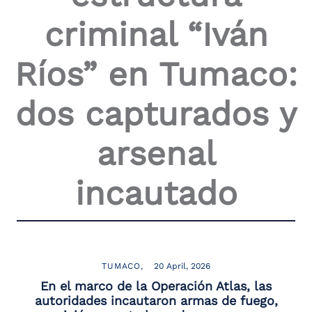
criminal “Iván
Ríos” en Tumaco:
dos capturados y
arsenal
incautado
TUMACO
20 April, 2026
En el marco de la Operación Atlas, las
autoridades incautaron armas de fuego,