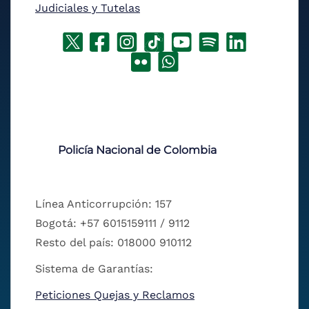
Judiciales y Tutelas
Policía Nacional de Colombia
Línea Anticorrupción: 157
Bogotá: +57 6015159111 / 9112
Resto del país: 018000 910112
Sistema de Garantías:
Peticiones Quejas y Reclamos