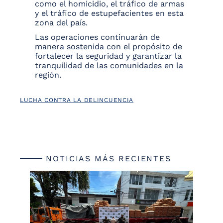
como el homicidio, el tráfico de armas
y el tráfico de estupefacientes en esta
zona del país.
Las operaciones continuarán de
manera sostenida con el propósito de
fortalecer la seguridad y garantizar la
tranquilidad de las comunidades en la
región.
LUCHA CONTRA LA DELINCUENCIA
NOTICIAS MÁS RECIENTES