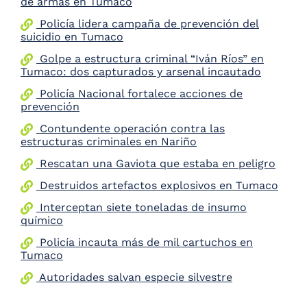
de armas en Tumaco
Policía lidera campaña de prevención del
suicidio en Tumaco
Golpe a estructura criminal “Iván Ríos” en
Tumaco: dos capturados y arsenal incautado
Policía Nacional fortalece acciones de
prevención
Contundente operación contra las
estructuras criminales en Nariño
Rescatan una Gaviota que estaba en peligro
Destruidos artefactos explosivos en Tumaco
Interceptan siete toneladas de insumo
químico
Policía incauta más de mil cartuchos en
Tumaco
Autoridades salvan especie silvestre