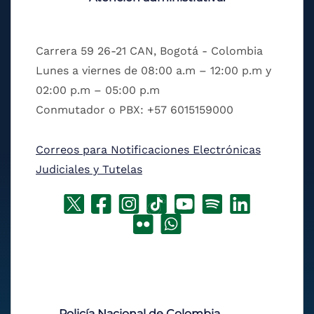
Carrera 59 26-21 CAN, Bogotá - Colombia
Lunes a viernes de 08:00 a.m – 12:00 p.m y
02:00 p.m – 05:00 p.m
Conmutador o PBX: +57 6015159000
Correos para Notificaciones Electrónicas
Judiciales y Tutelas
Policía Nacional de Colombia