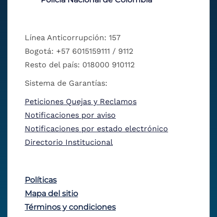
Línea Anticorrupción: 157
Bogotá: +57 6015159111 / 9112
Resto del país: 018000 910112
Sistema de Garantías:
Peticiones Quejas y Reclamos
Notificaciones por aviso
Notificaciones por estado electrónico
Directorio Institucional
Políticas
Mapa del sitio
Términos y condiciones