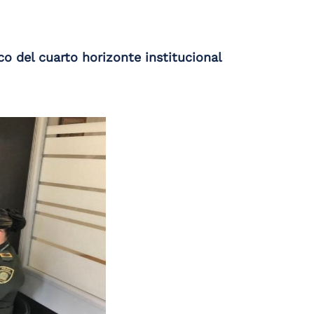
o del cuarto horizonte institucional