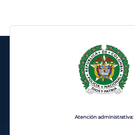
Atención administrativa: