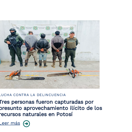
LUCHA CONTRA LA DELINCUENCIA
Tres personas fueron capturadas por
presunto aprovechamiento ilícito de los
recursos naturales en Potosí
Leer más