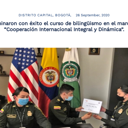
DISTRITO CAPITAL
BOGOTÁ
26 September, 2020
inaron con éxito el curso de bilingüismo en el marc
“Cooperación Internacional Integral y Dinámica”.