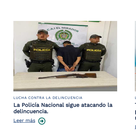
LUCHA CONTRA LA DELINCUENCIA
La Policía Nacional sigue atacando la
delincuencia.
Leer más