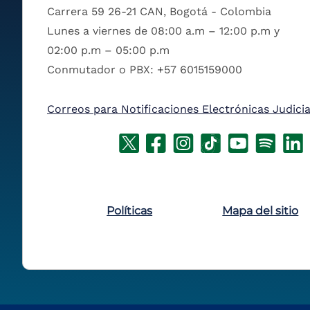
Carrera 59 26-21 CAN, Bogotá - Colombia
Lunes a viernes de 08:00 a.m – 12:00 p.m y
02:00 p.m – 05:00 p.m
Conmutador o PBX: +57 6015159000
Correos para Notificaciones Electrónicas Judicia
Políticas
Mapa del sitio