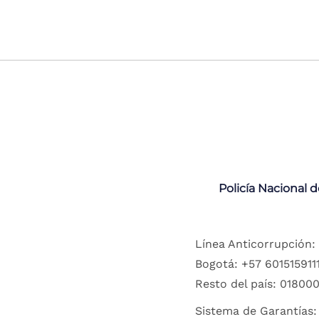
Policía Nacional 
Línea Anticorrupción:
Bogotá: +57 6015159111
Resto del país: 018000
Sistema de Garantías: