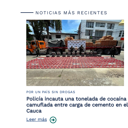
NOTICIAS MÁS RECIENTES
POR UN PAÍS SIN DROGAS
Policía incauta una tonelada de cocaína
camuflada entre carga de cemento en el
Cauca
Leer más