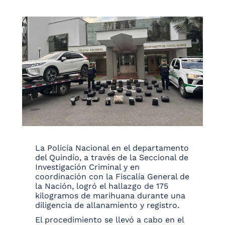
La Policía Nacional en el departamento
del Quindío, a través de la Seccional de
Investigación Criminal y en
coordinación con la Fiscalía General de
la Nación, logró el hallazgo de 175
kilogramos de marihuana durante una
diligencia de allanamiento y registro.
El procedimiento se llevó a cabo en el