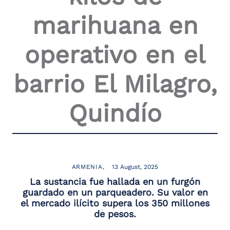
marihuana en
operativo en el
barrio El Milagro,
Quindío
ARMENIA
13 August, 2025
La sustancia fue hallada en un furgón
guardado en un parqueadero. Su valor en
el mercado ilícito supera los 350 millones
de pesos.