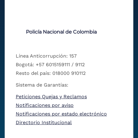
Policía Nacional de Colombia
Línea Anticorrupción: 157
Bogotá: +57 6015159111 / 9112
Resto del país: 018000 910112
Sistema de Garantías:
Peticiones Quejas y Reclamos
Notificaciones por aviso
Notificaciones por estado electrónico
Directorio Institucional