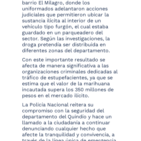
barrio El Milagro, donde los
uniformados adelantaron acciones
judiciales que permitieron ubicar la
sustancia ilícita al interior de un
vehículo tipo furgón, el cual estaba
guardado en un parqueadero del
sector. Según las investigaciones, la
droga pretendía ser distribuida en
diferentes zonas del departamento.
Con este importante resultado se
afecta de manera significativa a las
organizaciones criminales dedicadas al
tráfico de estupefacientes, ya que se
estima que el valor de la marihuana
incautada supera los 350 millones de
pesos en el mercado ilícito.
La Policía Nacional reitera su
compromiso con la seguridad del
departamento del Quindío y hace un
llamado a la ciudadanía a continuar
denunciando cualquier hecho que
afecte la tranquilidad y convivencia, a
través de la línea única de emergencia