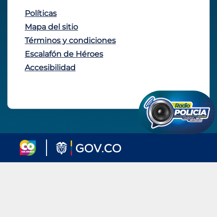
Políticas
Mapa del sitio
Términos y condiciones
Escalafón de Héroes
Accesibilidad