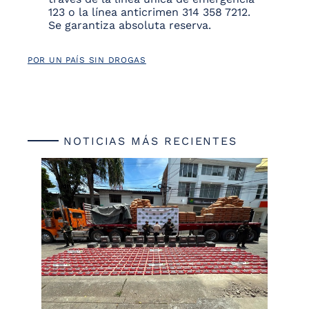
123 o la línea anticrimen 314 358 7212.
Se garantiza absoluta reserva.
POR UN PAÍS SIN DROGAS
NOTICIAS MÁS RECIENTES