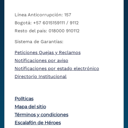
Línea Anticorrupción: 157
Bogotá: +57 6015159111 / 9112
Resto del país: 018000 910112
Sistema de Garantías:
Peticiones Quejas y Reclamos
Notificaciones por aviso
Notificaciones por estado electrónico
Directorio Institucional
Políticas
Mapa del sitio
Términos y condiciones
Escalafón de Héroes