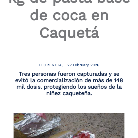
de coca en
Caquetá
FLORENCIA
22 February, 2026
Tres personas fueron capturadas y se
evitó la comercialización de más de 148
mil dosis, protegiendo los sueños de la
niñez caqueteña.