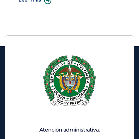
Atención administrativa: