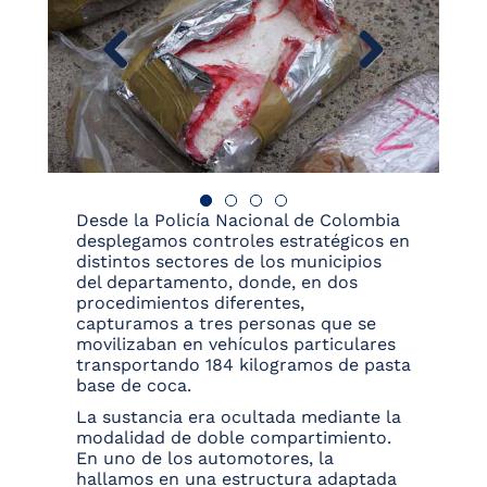
Desde la Policía Nacional de Colombia
desplegamos controles estratégicos en
distintos sectores de los municipios
del departamento, donde, en dos
procedimientos diferentes,
capturamos a tres personas que se
movilizaban en vehículos particulares
transportando 184 kilogramos de pasta
base de coca.
La sustancia era ocultada mediante la
modalidad de doble compartimiento.
En uno de los automotores, la
hallamos en una estructura adaptada