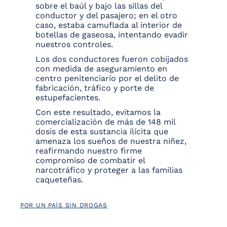
sobre el baúl y bajo las sillas del
conductor y del pasajero; en el otro
caso, estaba camuflada al interior de
botellas de gaseosa, intentando evadir
nuestros controles.
Los dos conductores fueron cobijados
con medida de aseguramiento en
centro penitenciario por el delito de
fabricación, tráfico y porte de
estupefacientes.
Con este resultado, evitamos la
comercialización de más de 148 mil
dosis de esta sustancia ilícita que
amenaza los sueños de nuestra niñez,
reafirmando nuestro firme
compromiso de combatir el
narcotráfico y proteger a las familias
caqueteñas.
POR UN PAÍS SIN DROGAS