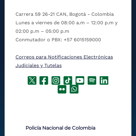
Carrera 59 26-21 CAN, Bogotá - Colombia
Lunes a viernes de 08:00 a.m – 12:00 p.m y
02:00 p.m – 05:00 p.m
Conmutador o PBX: +57 6015159000
Correos para Notificaciones Electrónicas
Judiciales y Tutelas
Policía Nacional de Colombia