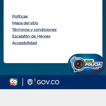
Políticas
Mapa del sitio
Términos y condiciones
Escalafón de Héroes
Accesibilidad