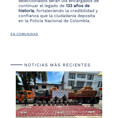
seleccionados serán los encargados de
continuar el legado de
133 años de
historia
, fortaleciendo la credibilidad y
confianza que la ciudadanía deposita
en la Policía Nacional de Colombia.
EN COMUNIDAD
NOTICIAS MÁS RECIENTES