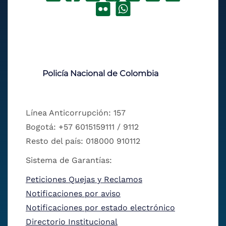
Policía Nacional de Colombia
Línea Anticorrupción: 157
Bogotá: +57 6015159111 / 9112
Resto del país: 018000 910112
Sistema de Garantías:
Peticiones Quejas y Reclamos
Notificaciones por aviso
Notificaciones por estado electrónico
Directorio Institucional