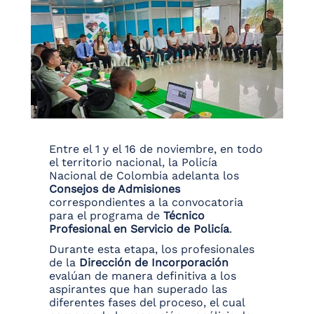
Entre el 1 y el 16 de noviembre, en todo
el territorio nacional, la Policía
Nacional de Colombia adelanta los
Consejos de Admisiones
correspondientes a la convocatoria
para el programa de
Técnico
Profesional en Servicio de Policía
.
Durante esta etapa, los profesionales
de la
Dirección de Incorporación
evalúan de manera definitiva a los
aspirantes que han superado las
diferentes fases del proceso, el cual