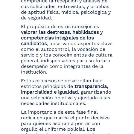
comprende la recepción y análisis de
sus solicitudes, entrevistas, y pruebas
de aptitud física, médica, psicológica y
de seguridad.
El propósito de estos consejos es
valorar las destrezas, habilidades y
competencias integrales de los
candidatos
, observando aspectos clave
como el autocontrol, la vocación de
servicio y los conocimientos de cultura
general, indispensables para su futuro
desempeño como integrantes de la
Institución.
Estos procesos se desarrollan bajo
estrictos principios de
transparencia,
imparcialidad e igualdad
, garantizando
una selección objetiva y ajustada a las
necesidades institucionales.
La importancia de esta fase final
radica en que marca el punto decisivo
para quienes aspiran a portar con
orgullo el uniforme policial. Los