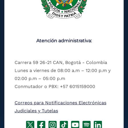
Atención administrativa:
Carrera 59 26-21 CAN, Bogotá - Colombia
Lunes a viernes de 08:00 a.m – 12:00 p.m y
02:00 p.m – 05:00 p.m
Conmutador o PBX: +57 6015159000
Correos para Notificaciones Electrónicas
Judiciales y Tutelas