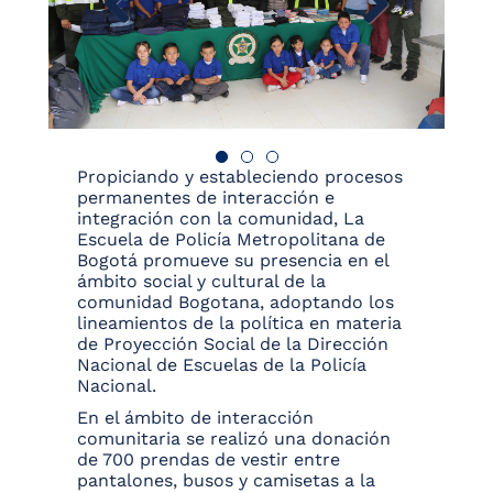
Propiciando y estableciendo procesos
permanentes de interacción e
integración con la comunidad, La
Escuela de Policía Metropolitana de
Bogotá promueve su presencia en el
ámbito social y cultural de la
comunidad Bogotana, adoptando los
lineamientos de la política en materia
de Proyección Social de la Dirección
Nacional de Escuelas de la Policía
Nacional.
En el ámbito de interacción
comunitaria se realizó una donación
de 700 prendas de vestir entre
pantalones, busos y camisetas a la