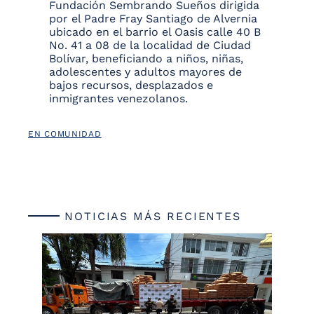
Fundación Sembrando Sueños dirigida
por el Padre Fray Santiago de Alvernia
ubicado en el barrio el Oasis calle 40 B
No. 41 a 08 de la localidad de Ciudad
Bolívar, beneficiando a niños, niñas,
adolescentes y adultos mayores de
bajos recursos, desplazados e
inmigrantes venezolanos.
EN COMUNIDAD
NOTICIAS MÁS RECIENTES