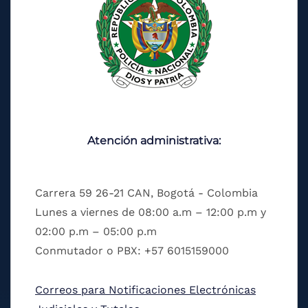
Atención administrativa:
Carrera 59 26-21 CAN, Bogotá - Colombia
Lunes a viernes de 08:00 a.m – 12:00 p.m y
02:00 p.m – 05:00 p.m
Conmutador o PBX: +57 6015159000
Correos para Notificaciones Electrónicas