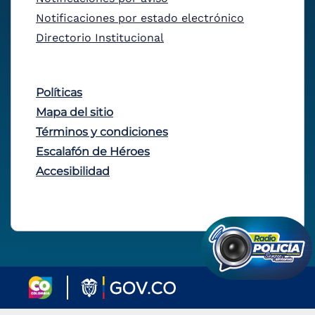
Notificaciones por estado electrónico
Directorio Institucional
Políticas
Mapa del sitio
Términos y condiciones
Escalafón de Héroes
Accesibilidad