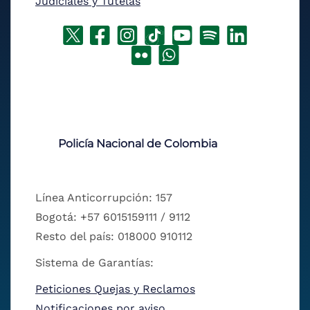
Judiciales y Tutelas
Policía Nacional de Colombia
Línea Anticorrupción: 157
Bogotá: +57 6015159111 / 9112
Resto del país: 018000 910112
Sistema de Garantías:
Peticiones Quejas y Reclamos
Notificaciones por aviso