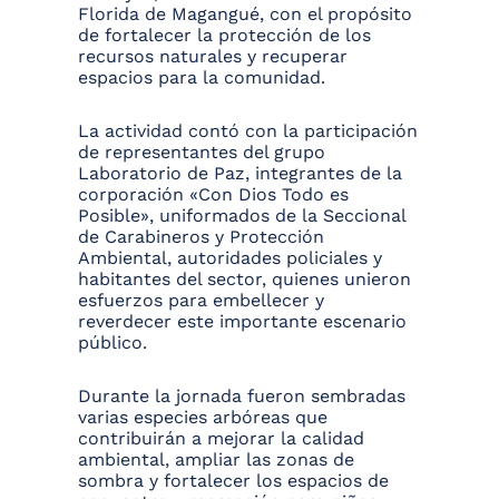
Florida de Magangué, con el propósito
de fortalecer la protección de los
recursos naturales y recuperar
espacios para la comunidad.
La actividad contó con la participación
de representantes del grupo
Laboratorio de Paz, integrantes de la
corporación «Con Dios Todo es
Posible», uniformados de la Seccional
de Carabineros y Protección
Ambiental, autoridades policiales y
habitantes del sector, quienes unieron
esfuerzos para embellecer y
reverdecer este importante escenario
público.
Durante la jornada fueron sembradas
varias especies arbóreas que
contribuirán a mejorar la calidad
ambiental, ampliar las zonas de
sombra y fortalecer los espacios de