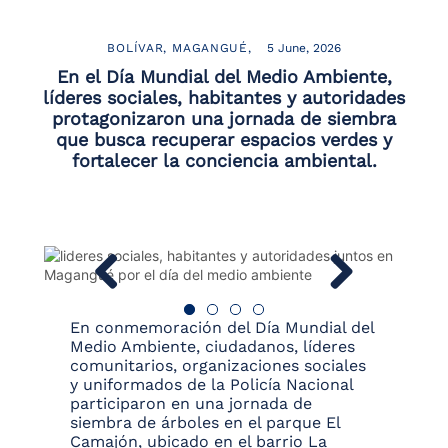
BOLÍVAR
MAGANGUÉ
5 June, 2026
En el Día Mundial del Medio Ambiente,
líderes sociales, habitantes y autoridades
protagonizaron una jornada de siembra
que busca recuperar espacios verdes y
fortalecer la conciencia ambiental.
En conmemoración del Día Mundial del
Medio Ambiente, ciudadanos, líderes
comunitarios, organizaciones sociales
y uniformados de la Policía Nacional
participaron en una jornada de
siembra de árboles en el parque El
Camajón, ubicado en el barrio La