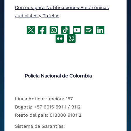
Correos para Notificaciones Electrónicas
Judiciales y Tutelas
Policía Nacional de Colombia
Línea Anticorrupción: 157
Bogotá: +57 6015159111 / 9112
Resto del país: 018000 910112
Sistema de Garantías: