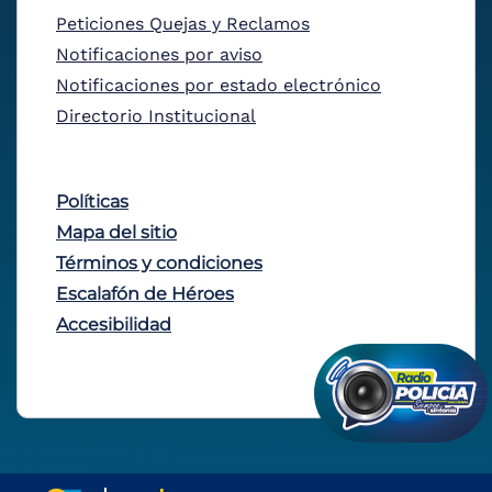
Peticiones Quejas y Reclamos
Notificaciones por aviso
Notificaciones por estado electrónico
Directorio Institucional
Políticas
Mapa del sitio
Términos y condiciones
Escalafón de Héroes
Accesibilidad