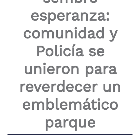
esperanza:
comunidad y
Policía se
unieron para
reverdecer un
emblemático
parque