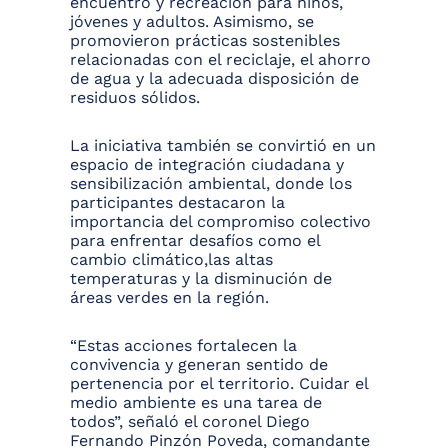
encuentro y recreación para niños,
jóvenes y adultos. Asimismo, se
promovieron prácticas sostenibles
relacionadas con el reciclaje, el ahorro
de agua y la adecuada disposición de
residuos sólidos.
La iniciativa también se convirtió en un
espacio de integración ciudadana y
sensibilización ambiental, donde los
participantes destacaron la
importancia del compromiso colectivo
para enfrentar desafíos como el
cambio climático,las altas
temperaturas y la disminución de
áreas verdes en la región.
“Estas acciones fortalecen la
convivencia y generan sentido de
pertenencia por el territorio. Cuidar el
medio ambiente es una tarea de
todos”, señaló el coronel Diego
Fernando Pinzón Poveda, comandante