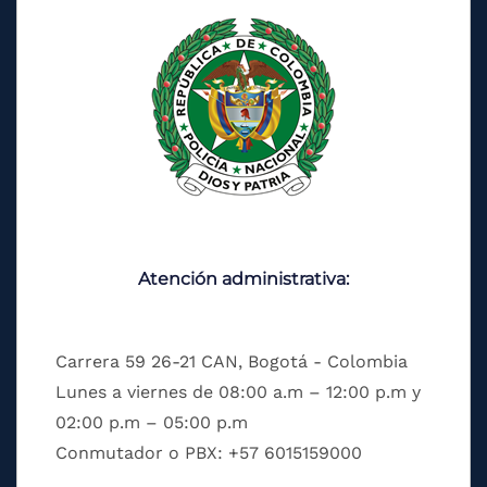
Atención administrativa:
Carrera 59 26-21 CAN, Bogotá - Colombia
Lunes a viernes de 08:00 a.m – 12:00 p.m y
02:00 p.m – 05:00 p.m
Conmutador o PBX: +57 6015159000