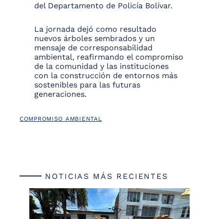
del Departamento de Policía Bolívar.
La jornada dejó como resultado
nuevos árboles sembrados y un
mensaje de corresponsabilidad
ambiental, reafirmando el compromiso
de la comunidad y las instituciones
con la construcción de entornos más
sostenibles para las futuras
generaciones.
COMPROMISO AMBIENTAL
NOTICIAS MÁS RECIENTES