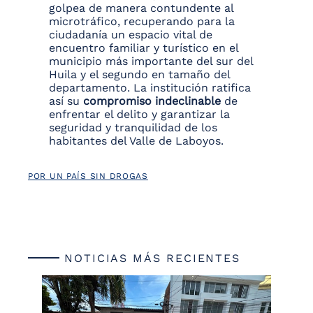
golpea de manera contundente al
microtráfico, recuperando para la
ciudadanía un espacio vital de
encuentro familiar y turístico en el
municipio más importante del sur del
Huila y el segundo en tamaño del
departamento. La institución ratifica
así su
compromiso indeclinable
de
enfrentar el delito y garantizar la
seguridad y tranquilidad de los
habitantes del Valle de Laboyos.
POR UN PAÍS SIN DROGAS
NOTICIAS MÁS RECIENTES