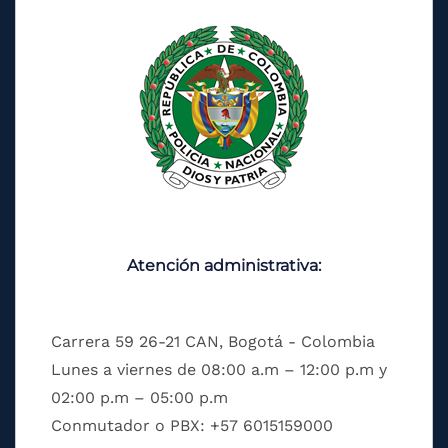
Atención administrativa:
Carrera 59 26-21 CAN, Bogotá - Colombia
Lunes a viernes de 08:00 a.m – 12:00 p.m y
02:00 p.m – 05:00 p.m
Conmutador o PBX: +57 6015159000