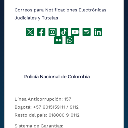
Correos para Notificaciones Electrónicas
Judiciales y Tutelas
Policía Nacional de Colombia
Línea Anticorrupción: 157
Bogotá: +57 6015159111 / 9112
Resto del país: 018000 910112
Sistema de Garantías: