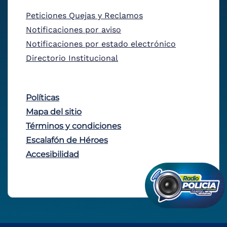
Peticiones Quejas y Reclamos
Notificaciones por aviso
Notificaciones por estado electrónico
Directorio Institucional
Políticas
Mapa del sitio
Términos y condiciones
Escalafón de Héroes
Accesibilidad