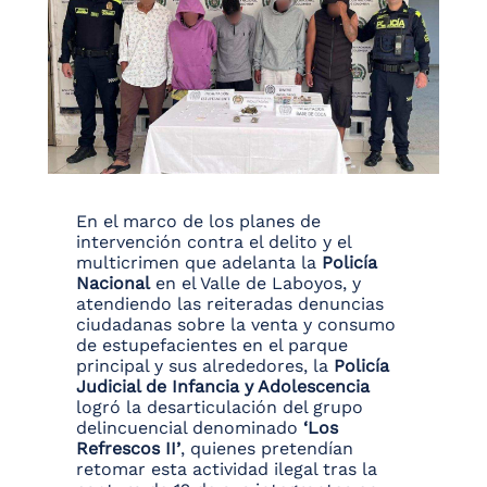
En el marco de los planes de
intervención contra el delito y el
multicrimen que adelanta la
Policía
Nacional
en el Valle de Laboyos, y
atendiendo las reiteradas denuncias
ciudadanas sobre la venta y consumo
de estupefacientes en el parque
principal y sus alrededores, la
Policía
Judicial de Infancia y Adolescencia
logró la desarticulación del grupo
delincuencial denominado
‘Los
Refrescos II’
, quienes pretendían
retomar esta actividad ilegal tras la