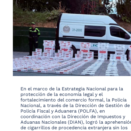
En el marco de la Estrategia Nacional para la
protección de la economía legal y el
fortalecimiento del comercio formal, la Policía
Nacional, a través de la Dirección de Gestión de
Policía Fiscal y Aduanera (POLFA), en
coordinación con la Dirección de Impuestos y
Aduanas Nacionales (DIAN), logró la aprehensió
de cigarrillos de procedencia extranjera sin los