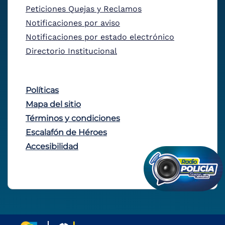
Peticiones Quejas y Reclamos
Notificaciones por aviso
Notificaciones por estado electrónico
Directorio Institucional
Políticas
Mapa del sitio
Términos y condiciones
Escalafón de Héroes
Accesibilidad