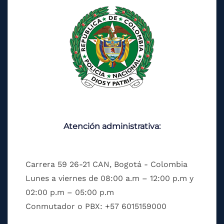
Atención administrativa:
Carrera 59 26-21 CAN, Bogotá - Colombia
Lunes a viernes de 08:00 a.m – 12:00 p.m y
02:00 p.m – 05:00 p.m
Conmutador o PBX: +57 6015159000