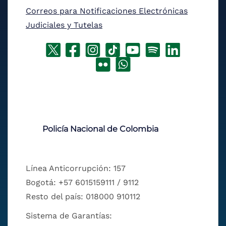
Correos para Notificaciones Electrónicas
Judiciales y Tutelas
Policía Nacional de Colombia
Línea Anticorrupción: 157
Bogotá: +57 6015159111 / 9112
Resto del país: 018000 910112
Sistema de Garantías: