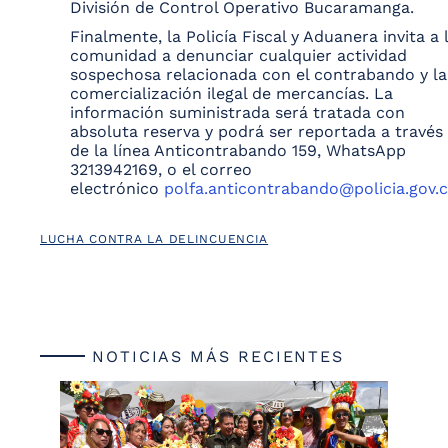
División de Control Operativo Bucaramanga.
Finalmente, la Policía Fiscal y Aduanera invita a 
comunidad a denunciar cualquier actividad
sospechosa relacionada con el contrabando y la
comercialización ilegal de mercancías. La
información suministrada será tratada con
absoluta reserva y podrá ser reportada a través
de la línea Anticontrabando 159, WhatsApp
3213942169, o el correo
electrónico
polfa.anticontrabando@policia.gov.
LUCHA CONTRA LA DELINCUENCIA
NOTICIAS MÁS RECIENTES