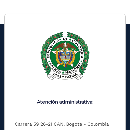
Atención administrativa:
Carrera 59 26-21 CAN, Bogotá - Colombia