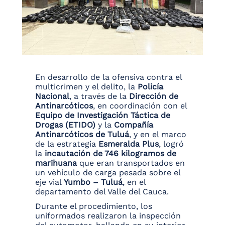
En desarrollo de la ofensiva contra el
multicrimen y el delito, la
Policía
Nacional
, a través de la
Dirección de
Antinarcóticos
, en coordinación con el
Equipo de Investigación Táctica de
Drogas (ETIDO)
y la
Compañía
Antinarcóticos de Tuluá
, y en el marco
de la estrategia
Esmeralda Plus
, logró
la
incautación de 746 kilogramos de
marihuana
que eran transportados en
un vehículo de carga pesada sobre el
eje vial
Yumbo – Tuluá
, en el
departamento del Valle del Cauca.
Durante el procedimiento, los
uniformados realizaron la inspección