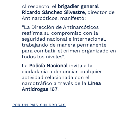
Al respecto, el
brigadier general
Ricardo Sánchez Silvestre
, director de
Antinarcóticos, manifestó:
“La Dirección de Antinarcóticos
reafirma su compromiso con la
seguridad nacional e internacional,
trabajando de manera permanente
para combatir el crimen organizado en
todos los niveles”.
La
Policía Nacional
invita a la
ciudadanía a denunciar cualquier
actividad relacionada con el
narcotráfico a través de la
Línea
Antidrogas 167
.
POR UN PAÍS SIN DROGAS