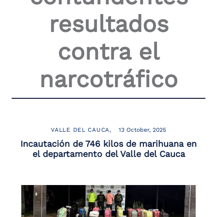
resultados
contra el
narcotráfico
VALLE DEL CAUCA
13 October, 2025
Incautación de 746 kilos de marihuana en
el departamento del Valle del Cauca