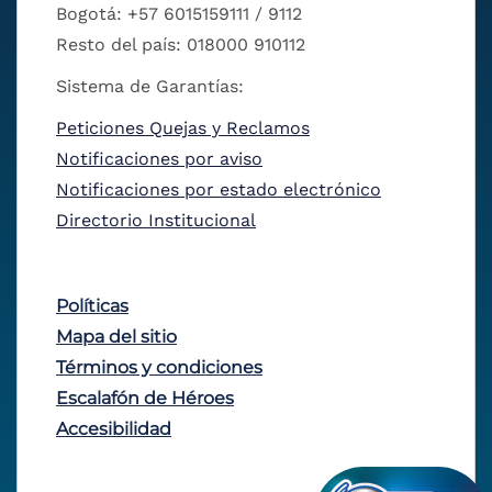
Bogotá: +57 6015159111 / 9112
Resto del país: 018000 910112
Sistema de Garantías:
Peticiones Quejas y Reclamos
Notificaciones por aviso
Notificaciones por estado electrónico
Directorio Institucional
Políticas
Mapa del sitio
Términos y condiciones
Escalafón de Héroes
Accesibilidad