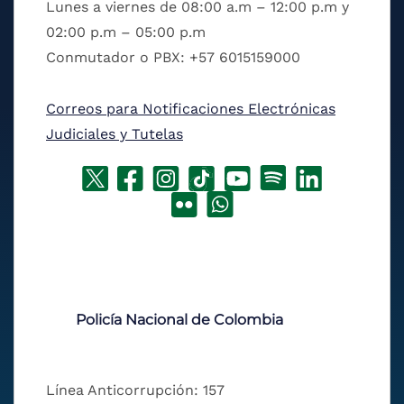
Lunes a viernes de 08:00 a.m – 12:00 p.m y
02:00 p.m – 05:00 p.m
Conmutador o PBX: +57 6015159000
Correos para Notificaciones Electrónicas
Judiciales y Tutelas
Policía Nacional de Colombia
Línea Anticorrupción: 157