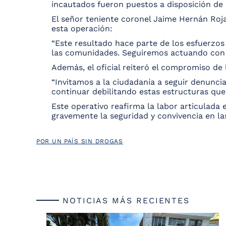
incautados fueron puestos a disposición de l
El señor teniente coronel Jaime Hernán Ro
esta operación:
“Este resultado hace parte de los esfuerzos
las comunidades. Seguiremos actuando con 
Además, el oficial reiteró el compromiso de 
“Invitamos a la ciudadanía a seguir denunci
continuar debilitando estas estructuras que
Este operativo reafirma la labor articulada 
gravemente la seguridad y convivencia en las
POR UN PAÍS SIN DROGAS
NOTICIAS MÁS RECIENTES