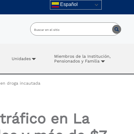
Español
Miembros de la Institución,
Unidades
Pensionados y Familia
 en droga incautada
tráfico en La