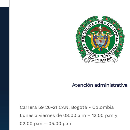
Atención administrativa:
Carrera 59 26-21 CAN, Bogotá - Colombia
Lunes a viernes de 08:00 a.m – 12:00 p.m y
02:00 p.m – 05:00 p.m