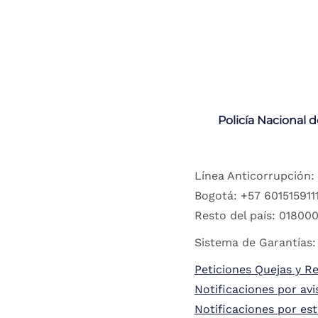
Policía Nacional 
Línea Anticorrupción:
Bogotá: +57 6015159111
Resto del país: 018000
Sistema de Garantías:
Peticiones Quejas y R
Notificaciones por avi
Notificaciones por es