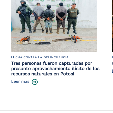
LUCHA CONTRA LA DELINCUENCIA
Tres personas fueron capturadas por
presunto aprovechamiento ilícito de los
recursos naturales en Potosí
Leer más