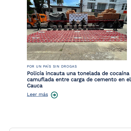
POR UN PAÍS SIN DROGAS
Policía incauta una tonelada de cocaína
camuflada entre carga de cemento en el
Cauca
Leer más