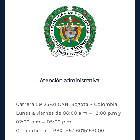
Atención administrativa:
Carrera 59 26-21 CAN, Bogotá - Colombia
Lunes a viernes de 08:00 a.m – 12:00 p.m y
02:00 p.m – 05:00 p.m
Conmutador o PBX: +57 6015159000