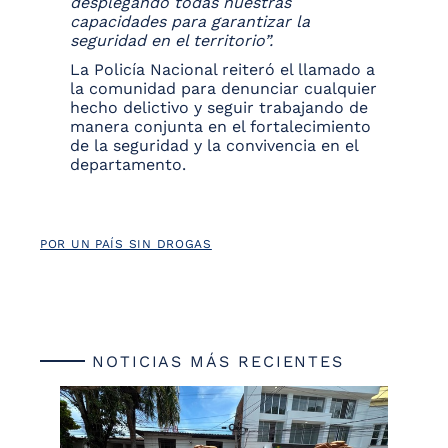
desplegando todas nuestras
capacidades para garantizar la
seguridad en el territorio”.
La Policía Nacional reiteró el llamado a
la comunidad para denunciar cualquier
hecho delictivo y seguir trabajando de
manera conjunta en el fortalecimiento
de la seguridad y la convivencia en el
departamento.
POR UN PAÍS SIN DROGAS
NOTICIAS MÁS RECIENTES