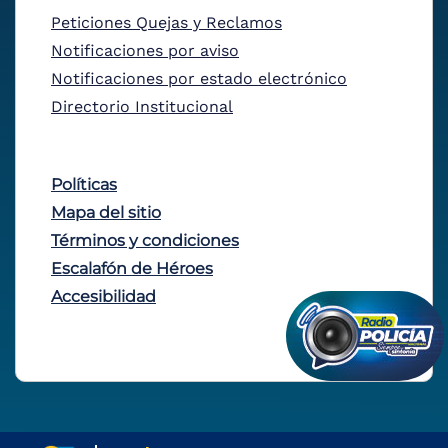
Peticiones Quejas y Reclamos
Notificaciones por aviso
Notificaciones por estado electrónico
Directorio Institucional
Políticas
Mapa del sitio
Términos y condiciones
Escalafón de Héroes
Accesibilidad