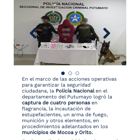
En el marco de las acciones operativas
para garantizar la seguridad
ciudadana, la
Policía Nacional
en el
departamento del Putumayo logró la
captura de cuatro personas
en
flagrancia, la incautación de
estupefacientes, un arma de fuego,
munición y otros elementos, en
procedimientos adelantados en los
municipios de Mocoa y Orito.