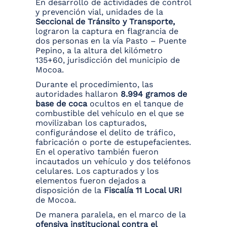
En desarrollo de actividades de control
y prevención vial, unidades de la
Seccional de Tránsito y Transporte,
lograron la captura en flagrancia de
dos personas en la vía Pasto – Puente
Pepino, a la altura del kilómetro
135+60, jurisdicción del municipio de
Mocoa.
Durante el procedimiento, las
autoridades hallaron
8.994 gramos de
base de coca
ocultos en el tanque de
combustible del vehículo en el que se
movilizaban los capturados,
configurándose el delito de tráfico,
fabricación o porte de estupefacientes.
En el operativo también fueron
incautados un vehículo y dos teléfonos
celulares. Los capturados y los
elementos fueron dejados a
disposición de la
Fiscalía 11 Local URI
de Mocoa.
De manera paralela, en el marco de la
ofensiva institucional contra el