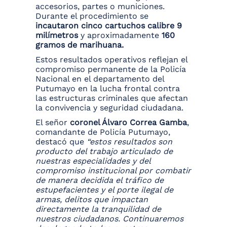
accesorios, partes o municiones.
Durante el procedimiento se
incautaron cinco cartuchos calibre 9
milímetros
y aproximadamente
160
gramos de marihuana.
Estos resultados operativos reflejan el
compromiso permanente de la Policía
Nacional en el departamento del
Putumayo en la lucha frontal contra
las estructuras criminales que afectan
la convivencia y seguridad ciudadana.
El señor
coronel Álvaro Correa Gamba
,
comandante de Policía Putumayo,
destacó que
“estos resultados son
producto del trabajo articulado de
nuestras especialidades y del
compromiso institucional por combatir
de manera decidida el tráfico de
estupefacientes y el porte ilegal de
armas, delitos que impactan
directamente la tranquilidad de
nuestros ciudadanos. Continuaremos