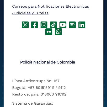
Correos para Notificaciones Electrónicas
Judiciales y Tutelas
Policía Nacional de Colombia
Línea Anticorrupción: 157
Bogotá: +57 6015159111 / 9112
Resto del país: 018000 910112
Sistema de Garantías: