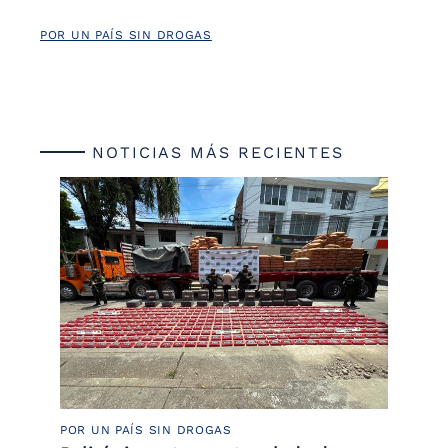
POR UN PAÍS SIN DROGAS
NOTICIAS MÁS RECIENTES
POR UN PAÍS SIN DROGAS
LU