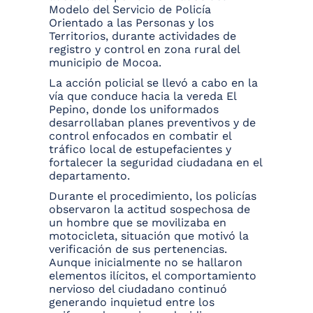
Modelo del Servicio de Policía
Orientado a las Personas y los
Territorios, durante actividades de
registro y control en zona rural del
municipio de Mocoa.
La acción policial se llevó a cabo en la
vía que conduce hacia la vereda El
Pepino, donde los uniformados
desarrollaban planes preventivos y de
control enfocados en combatir el
tráfico local de estupefacientes y
fortalecer la seguridad ciudadana en el
departamento.
Durante el procedimiento, los policías
observaron la actitud sospechosa de
un hombre que se movilizaba en
motocicleta, situación que motivó la
verificación de sus pertenencias.
Aunque inicialmente no se hallaron
elementos ilícitos, el comportamiento
nervioso del ciudadano continuó
generando inquietud entre los