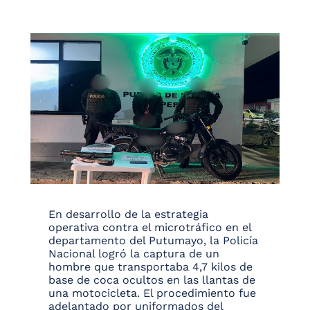
En desarrollo de la estrategia
operativa contra el microtráfico en el
departamento del Putumayo, la Policía
Nacional logró la captura de un
hombre que transportaba 4,7 kilos de
base de coca ocultos en las llantas de
una motocicleta. El procedimiento fue
adelantado por uniformados del