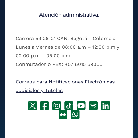
Atención administrativa:
Carrera 59 26-21 CAN, Bogotá - Colombia
Lunes a viernes de 08:00 a.m – 12:00 p.m y
02:00 p.m – 05:00 p.m
Conmutador o PBX: +57 6015159000
Correos para Notificaciones Electrónicas
Judiciales y Tutelas