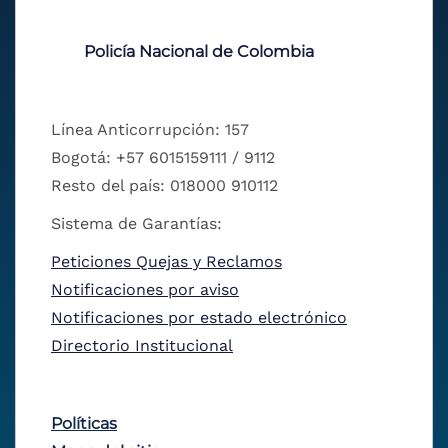
Policía Nacional de Colombia
Línea Anticorrupción: 157
Bogotá: +57 6015159111 / 9112
Resto del país: 018000 910112
Sistema de Garantías:
Peticiones Quejas y Reclamos
Notificaciones por aviso
Notificaciones por estado electrónico
Directorio Institucional
Políticas