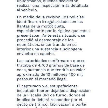
uniformados, quienes decidieron
realizar una inspección más detallada
al vehículo.
En medio de la revisión, los policías
identificaron irregularidades en las
llantas de la motocicleta,
especialmente por la rigidez que estas
presentaban. Ante esta situación, se
procedió al desmontaje de los
neumáticos, encontrando en su
interior una sustancia alucinógena
envuelta en caucho.
Las autoridades confirmaron que se
trataba de 4.700 gramos de base de
coca, sustancia que tendría un valor
aproximado de 10 millones 400 mil
pesos en el mercado ilegal.
El capturado y el estupefaciente
incautado fueron dejados a disposición
de la Fiscalía URI de turno, donde el
implicado deberá responder por el
delito de tráfico, fabricación o porte