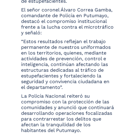
de estupefacientes.
El señor coronel Álvaro Correa Gamba,
comandante de Policía en Putumayo,
destacó el compromiso institucional
frente a la lucha contra el microtráfico
y señaló:
“Estos resultados reflejan el trabajo
permanente de nuestros uniformados
en los territorios, quienes, mediante
actividades de prevención, control e
inteligencia, continúan afectando las
estructuras dedicadas al tráfico de
estupefacientes y fortaleciendo la
seguridad y convivencia ciudadana en
el departamento”.
La Policía Nacional reiteró su
compromiso con la protección de las
comunidades y anunció que continuará
desarrollando operaciones focalizadas
para contrarrestar los delitos que
afectan la tranquilidad de los
habitantes del Putumayo.