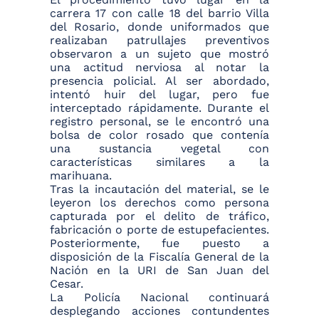
carrera 17 con calle 18 del barrio Villa
del Rosario, donde uniformados que
realizaban patrullajes preventivos
observaron a un sujeto que mostró
una actitud nerviosa al notar la
presencia policial. Al ser abordado,
intentó huir del lugar, pero fue
interceptado rápidamente. Durante el
registro personal, se le encontró una
bolsa de color rosado que contenía
una sustancia vegetal con
características similares a la
marihuana.
Tras la incautación del material, se le
leyeron los derechos como persona
capturada por el delito de tráfico,
fabricación o porte de estupefacientes.
Posteriormente, fue puesto a
disposición de la Fiscalía General de la
Nación en la URI de San Juan del
Cesar.
La Policía Nacional continuará
desplegando acciones contundentes