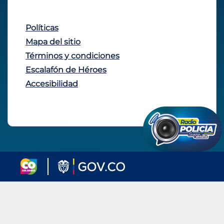
Políticas
Mapa del sitio
Términos y condiciones
Escalafón de Héroes
Accesibilidad