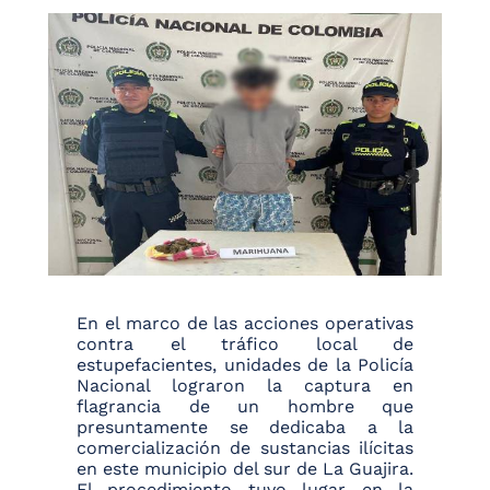
En el marco de las acciones operativas
contra el tráfico local de
estupefacientes, unidades de la Policía
Nacional lograron la captura en
flagrancia de un hombre que
presuntamente se dedicaba a la
comercialización de sustancias ilícitas
en este municipio del sur de La Guajira.
El procedimiento tuvo lugar en la