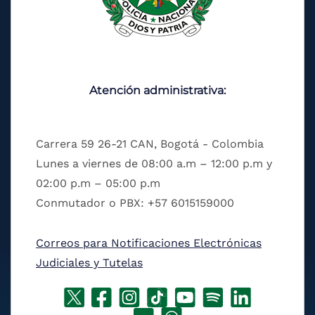
Atención administrativa:
Carrera 59 26-21 CAN, Bogotá - Colombia
Lunes a viernes de 08:00 a.m – 12:00 p.m y
02:00 p.m – 05:00 p.m
Conmutador o PBX: +57 6015159000
Correos para Notificaciones Electrónicas
Judiciales y Tutelas