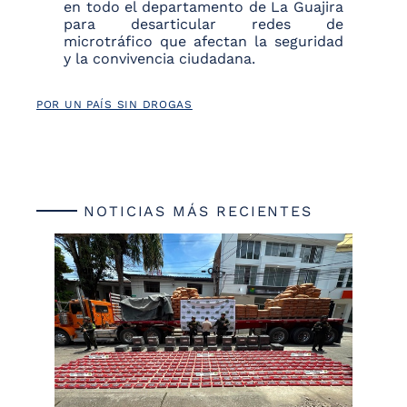
en todo el departamento de La Guajira
para desarticular redes de
microtráfico que afectan la seguridad
y la convivencia ciudadana.
POR UN PAÍS SIN DROGAS
NOTICIAS MÁS RECIENTES