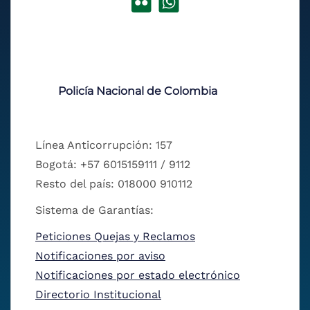
Policía Nacional de Colombia
Línea Anticorrupción: 157
Bogotá: +57 6015159111 / 9112
Resto del país: 018000 910112
Sistema de Garantías:
Peticiones Quejas y Reclamos
Notificaciones por aviso
Notificaciones por estado electrónico
Directorio Institucional