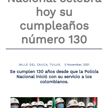
hoy su
cumpleaños
número 130
VALLE DEL CAUCA
TULUÁ
5 November, 2021
Se cumplen 130 años desde que la Policía
Nacional inició con su servicio a los
colombianos.