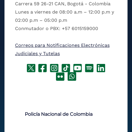
Carrera 59 26-21 CAN, Bogotá - Colombia
Lunes a viernes de 08:00 a.m – 12:00 p.m y
02:00 p.m – 05:00 p.m
Conmutador o PBX: +57 6015159000
Correos para Notificaciones Electrónicas
Judiciales y Tutelas
Policía Nacional de Colombia