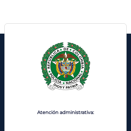
Atención administrativa: