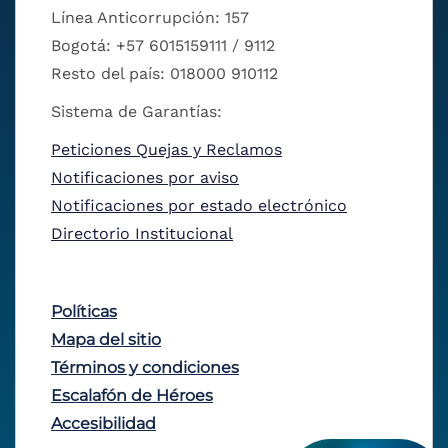
Línea Anticorrupción: 157
Bogotá: +57 6015159111 / 9112
Resto del país: 018000 910112
Sistema de Garantías:
Peticiones Quejas y Reclamos
Notificaciones por aviso
Notificaciones por estado electrónico
Directorio Institucional
Políticas
Mapa del sitio
Términos y condiciones
Escalafón de Héroes
Accesibilidad