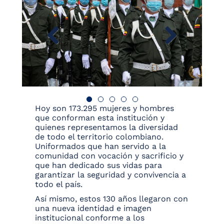
Hoy son 173.295 mujeres y hombres
que conforman esta institución y
quienes representamos la diversidad
de todo el territorio colombiano.
Uniformados que han servido a la
comunidad con vocación y sacrificio y
que han dedicado sus vidas para
garantizar la seguridad y convivencia a
todo el país.
Así mismo, estos 130 años llegaron con
una nueva identidad e imagen
institucional conforme a los