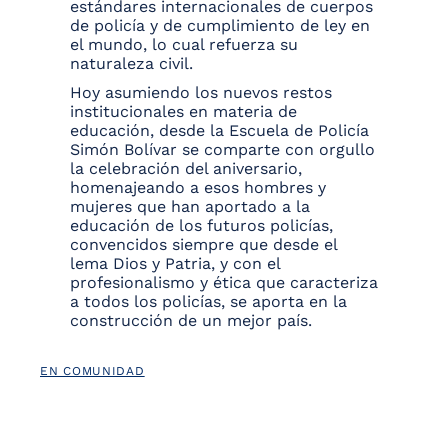
estándares internacionales de cuerpos
de policía y de cumplimiento de ley en
el mundo, lo cual refuerza su
naturaleza civil.
Hoy asumiendo los nuevos restos
institucionales en materia de
educación, desde la Escuela de Policía
Simón Bolívar se comparte con orgullo
la celebración del aniversario,
homenajeando a esos hombres y
mujeres que han aportado a la
educación de los futuros policías,
convencidos siempre que desde el
lema Dios y Patria, y con el
profesionalismo y ética que caracteriza
a todos los policías, se aporta en la
construcción de un mejor país.
EN COMUNIDAD