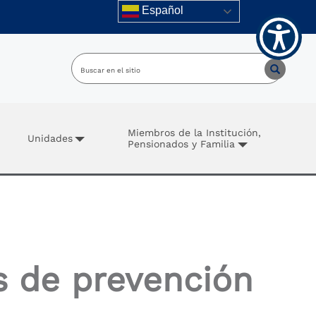
Español
Miembros de la Institución,
Unidades
Pensionados y Familia
es de prevención