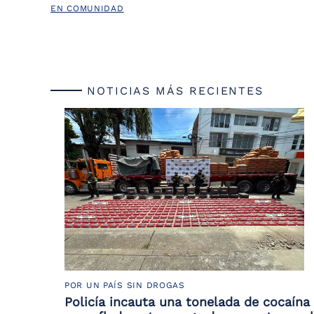
EN COMUNIDAD
NOTICIAS MÁS RECIENTES
POR UN PAÍS SIN DROGAS
Policía incauta una tonelada de cocaína