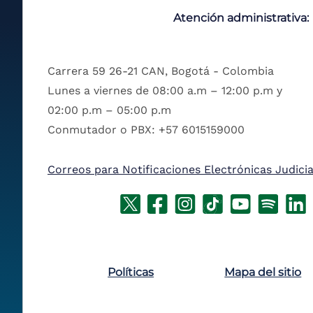
Atención administrativa:
Carrera 59 26-21 CAN, Bogotá - Colombia
Lunes a viernes de 08:00 a.m – 12:00 p.m y
02:00 p.m – 05:00 p.m
Conmutador o PBX: +57 6015159000
Correos para Notificaciones Electrónicas Judicia
Políticas
Mapa del sitio