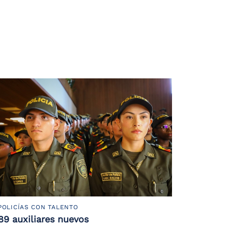
POLICÍAS CON TALENTO
89 auxiliares nuevos