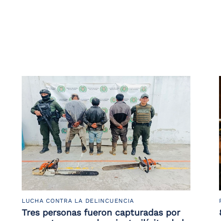
LUCHA CONTRA LA DELINCUENCIA
Tres personas fueron capturadas por