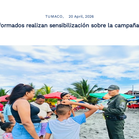
TUMACO
20 April, 2026
ormados realizan sensibilización sobre la campaña 