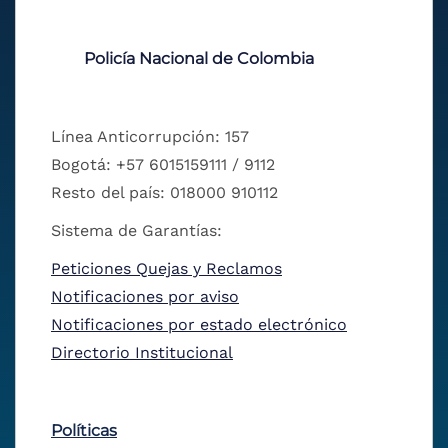
Policía Nacional de Colombia
Línea Anticorrupción: 157
Bogotá: +57 6015159111 / 9112
Resto del país: 018000 910112
Sistema de Garantías:
Peticiones Quejas y Reclamos
Notificaciones por aviso
Notificaciones por estado electrónico
Directorio Institucional
Políticas