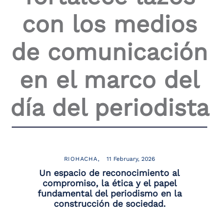
con los medios
de comunicación
en el marco del
día del periodista
RIOHACHA
11 February, 2026
Un espacio de reconocimiento al
compromiso, la ética y el papel
fundamental del periodismo en la
construcción de sociedad.