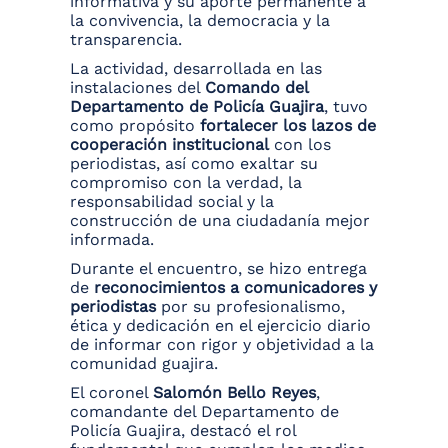
informativa y su aporte permanente a
la convivencia, la democracia y la
transparencia.
La actividad, desarrollada en las
instalaciones del
Comando del
Departamento de Policía Guajira
, tuvo
como propósito
fortalecer los lazos de
cooperación institucional
con los
periodistas, así como exaltar su
compromiso con la verdad, la
responsabilidad social y la
construcción de una ciudadanía mejor
informada.
Durante el encuentro, se hizo entrega
de
reconocimientos a comunicadores y
periodistas
por su profesionalismo,
ética y dedicación en el ejercicio diario
de informar con rigor y objetividad a la
comunidad guajira.
El coronel
Salomón Bello Reyes
,
comandante del Departamento de
Policía Guajira, destacó el rol