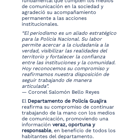
fundamental que cumplen los medios
de comunicación en la sociedad y
agradeció su acompañamiento
permanente a las acciones
institucionales.
“El periodismo es un aliado estratégico
para la Policía Nacional. Su labor
permite acercar a la ciudadanía a la
verdad, visibilizar las realidades del
territorio y fortalecer la confianza
entre las instituciones y la comunidad.
Hoy reconocemos su compromiso y
reafirmamos nuestra disposición de
seguir trabajando de manera
articulada”.
— Coronel Salomón Bello Reyes
El
Departamento de Policía Guajira
reafirma su compromiso de continuar
trabajando de la mano con los medios
de comunicación, promoviendo una
información
veraz, oportuna y
responsable
, en beneficio de todos los
habitantes del departamento.