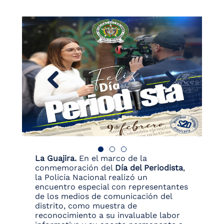
La Guajira.
En el marco de la
conmemoración del
Día del Periodista
,
la Policía Nacional realizó un
encuentro especial con representantes
de los medios de comunicación del
distrito, como muestra de
reconocimiento a su invaluable labor