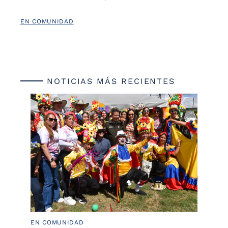
EN COMUNIDAD
NOTICIAS MÁS RECIENTES
EN COMUNIDAD
PO