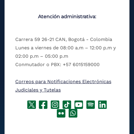
Atención administrativa:
Carrera 59 26-21 CAN, Bogotá - Colombia
Lunes a viernes de 08:00 a.m – 12:00 p.m y
02:00 p.m – 05:00 p.m
Conmutador o PBX: +57 6015159000
Correos para Notificaciones Electrónicas
Judiciales y Tutelas