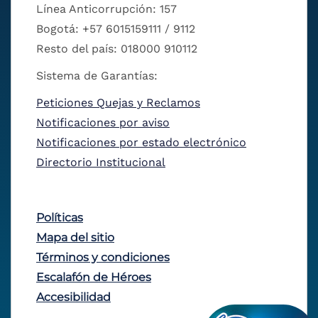
Línea Anticorrupción: 157
Bogotá: +57 6015159111 / 9112
Resto del país: 018000 910112
Sistema de Garantías:
Peticiones Quejas y Reclamos
Notificaciones por aviso
Notificaciones por estado electrónico
Directorio Institucional
Políticas
Mapa del sitio
Términos y condiciones
Escalafón de Héroes
Accesibilidad