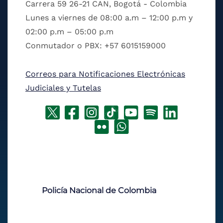
Carrera 59 26-21 CAN, Bogotá - Colombia
Lunes a viernes de 08:00 a.m – 12:00 p.m y
02:00 p.m – 05:00 p.m
Conmutador o PBX: +57 6015159000
Correos para Notificaciones Electrónicas
Judiciales y Tutelas
Policía Nacional de Colombia