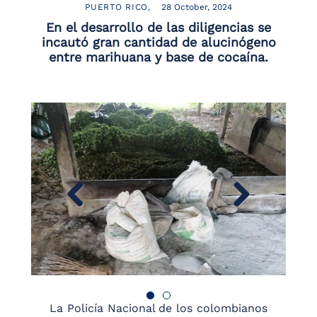
PUERTO RICO
28 October, 2024
En el desarrollo de las diligencias se
incautó gran cantidad de alucinógeno
entre marihuana y base de cocaína.
La Policía Nacional de los colombianos