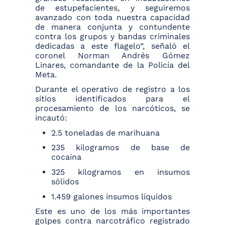
de estupefacientes, y seguiremos
avanzado con toda nuestra capacidad
de manera conjunta y contundente
contra los grupos y bandas criminales
dedicadas a este flagelo”,
señaló el
coronel Norman Andrés Gómez
Linares, comandante de la Policía del
Meta.
Durante el operativo de registro a los
sitios identificados para el
procesamiento de los narcóticos, se
incautó:
2.5 toneladas de marihuana
235 kilogramos de base de
cocaína
325 kilogramos en insumos
sólidos
1.459 galones insumos líquidos
Este es uno de los más importantes
golpes contra narcotráfico registrado