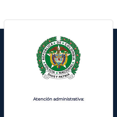
Atención administrativa: