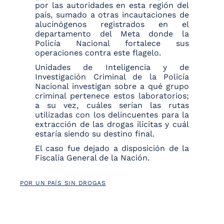
por las autoridades en esta región del
país, sumado a otras incautaciones de
alucinógenos registrados en el
departamento del Meta donde la
Policía Nacional fortalece sus
operaciones contra este flagelo.
Unidades de Inteligencia y de
Investigación Criminal de la Policía
Nacional investigan sobre a qué grupo
criminal pertenece estos laboratorios;
a su vez, cuáles serían las rutas
utilizadas con los delincuentes para la
extracción de las drogas ilícitas y cuál
estaría siendo su destino final.
El caso fue dejado a disposición de la
Fiscalía General de la Nación.
POR UN PAÍS SIN DROGAS