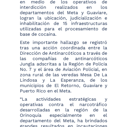
en medio de los operativos de
interdicción realizados en los
departamentos del Meta y Guaviare,
logran la ubicación, judicialización e
inhabilitación de 15 infraestructuras
utilizadas para el procesamiento de
base de cocaína.
Este importante hallazgo se registró
tras una acción coordinada entre la
Dirección de Antinarcóticos a través de
las compañías de antinarcóticos
Jungla adscritas a la Región de Policía
No. 7 y el área de Aviación Policial, en
zona rural de las veredas Mesa De La
Lindosa y La Esperanza, de los
municipios de El Retorno, Guaviare y
Puerto Rico en el Meta.
“La actividades estratégicas y
operativas contra el narcotráfico
desarrolladas en la región de la
Orinoquía especialmente en el
departamento del Meta, ha brindados
grandes resultados en incautaciones