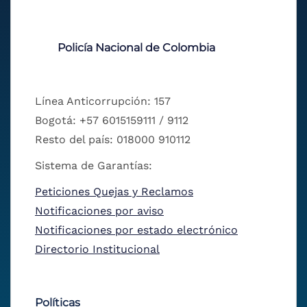
Policía Nacional de Colombia
Línea Anticorrupción: 157
Bogotá: +57 6015159111 / 9112
Resto del país: 018000 910112
Sistema de Garantías:
Peticiones Quejas y Reclamos
Notificaciones por aviso
Notificaciones por estado electrónico
Directorio Institucional
Políticas