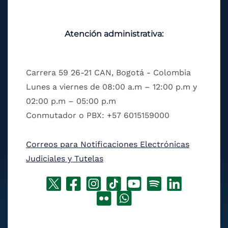
Atención administrativa:
Carrera 59 26-21 CAN, Bogotá - Colombia
Lunes a viernes de 08:00 a.m – 12:00 p.m y
02:00 p.m – 05:00 p.m
Conmutador o PBX: +57 6015159000
Correos para Notificaciones Electrónicas
Judiciales y Tutelas