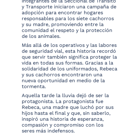
integrantes de la Seccional de Tránsito
y Transporte iniciaron una campaña de
adopción para encontrar hogares
responsables para los siete cachorros
y su madre, promoviendo entre la
comunidad el respeto y la protección
de los animales.
Más allá de los operativos y las labores
de seguridad vial, esta historia recordó
que servir también significa proteger la
vida en todas sus formas. Gracias a la
solidaridad de los uniformados, Rebeca
y sus cachorros encontraron una
nueva oportunidad en medio de la
tormenta.
Aquella tarde la lluvia dejó de ser la
protagonista. La protagonista fue
Rebeca, una madre que luchó por sus
hijos hasta el final y que, sin saberlo,
inspiró una historia de esperanza,
compasión y compromiso con los
seres más indefensos.