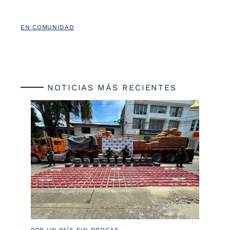
EN COMUNIDAD
NOTICIAS MÁS RECIENTES