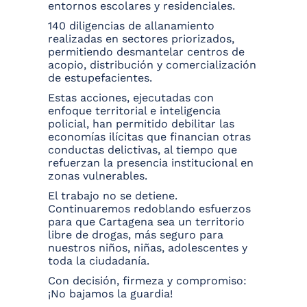
entornos escolares y residenciales.
140 diligencias de allanamiento
realizadas en sectores priorizados,
permitiendo desmantelar centros de
acopio, distribución y comercialización
de estupefacientes.
Estas acciones, ejecutadas con
enfoque territorial e inteligencia
policial, han permitido debilitar las
economías ilícitas que financian otras
conductas delictivas, al tiempo que
refuerzan la presencia institucional en
zonas vulnerables.
El trabajo no se detiene.
Continuaremos redoblando esfuerzos
para que Cartagena sea un territorio
libre de drogas, más seguro para
nuestros niños, niñas, adolescentes y
toda la ciudadanía.
Con decisión, firmeza y compromiso:
¡No bajamos la guardia!