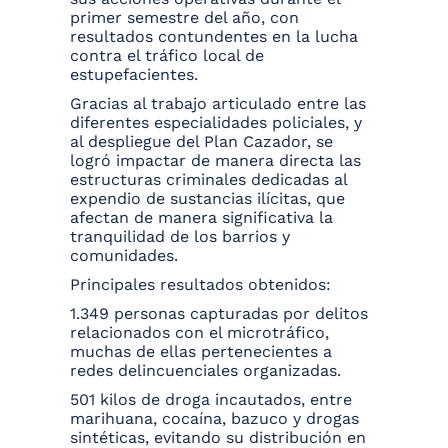
primer semestre del año, con
resultados contundentes en la lucha
contra el tráfico local de
estupefacientes.
Gracias al trabajo articulado entre las
diferentes especialidades policiales, y
al despliegue del Plan Cazador, se
logró impactar de manera directa las
estructuras criminales dedicadas al
expendio de sustancias ilícitas, que
afectan de manera significativa la
tranquilidad de los barrios y
comunidades.
Principales resultados obtenidos:
1.349 personas capturadas por delitos
relacionados con el microtráfico,
muchas de ellas pertenecientes a
redes delincuenciales organizadas.
501 kilos de droga incautados, entre
marihuana, cocaína, bazuco y drogas
sintéticas, evitando su distribución en