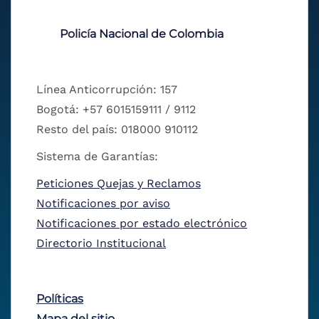
Policía Nacional de Colombia
Línea Anticorrupción: 157
Bogotá: +57 6015159111 / 9112
Resto del país: 018000 910112
Sistema de Garantías:
Peticiones Quejas y Reclamos
Notificaciones por aviso
Notificaciones por estado electrónico
Directorio Institucional
Políticas
Mapa del sitio