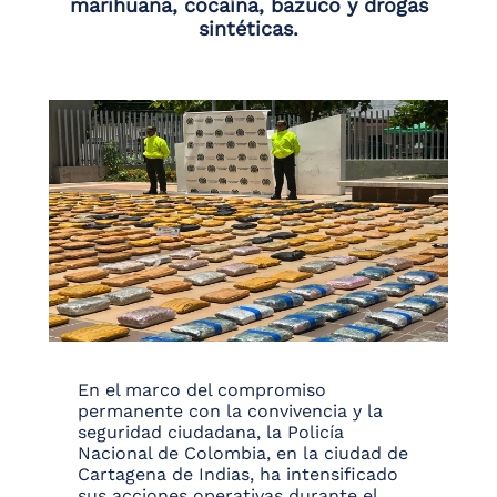
marihuana, cocaína, bazuco y drogas
sintéticas.
En el marco del compromiso
permanente con la convivencia y la
seguridad ciudadana, la Policía
Nacional de Colombia, en la ciudad de
Cartagena de Indias, ha intensificado
sus acciones operativas durante el