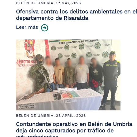
BELÉN DE UMBRÍA,
12 MAY, 2026
Ofensiva contra los delitos ambientales en el
departamento de Risaralda
Leer más
BELÉN DE UMBRÍA,
28 APRIL, 2026
Contundente operativo en Belén de Umbría
deja cinco capturados por tráfico de
estupefacientes