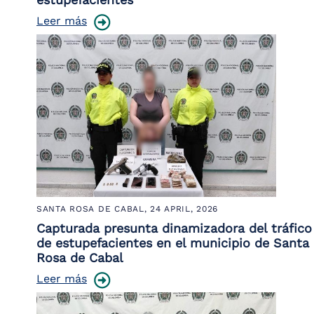
Leer más
SANTA ROSA DE CABAL,
24 APRIL, 2026
Capturada presunta dinamizadora del tráfico
de estupefacientes en el municipio de Santa
Rosa de Cabal
Leer más