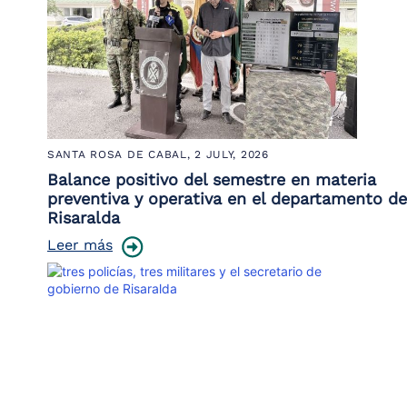
SANTA ROSA DE CABAL,
2 JULY, 2026
Balance positivo del semestre en materia
preventiva y operativa en el departamento de
Risaralda
Leer más