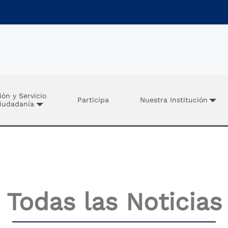
ión y Servicio
Participa
Nuestra Institución
Ciudadanía
Todas las Noticias