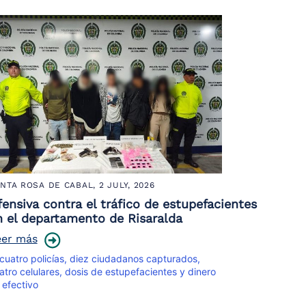
NTA ROSA DE CABAL,
2 JULY, 2026
fensiva contra el tráfico de estupefacientes
n el departamento de Risaralda
eer más