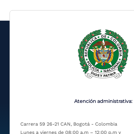
Atención administrativa:
Carrera 59 26-21 CAN, Bogotá - Colombia
Lunes a viernes de 08:00 a.m – 12:00 p.m y