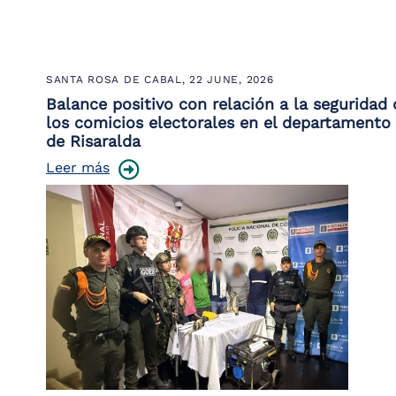
SANTA ROSA DE CABAL,
22 JUNE, 2026
Balance positivo con relación a la seguridad 
los comicios electorales en el departamento
de Risaralda
Leer más