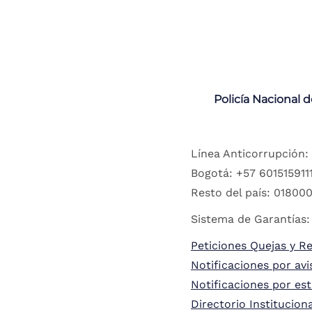
Policía Nacional 
Línea Anticorrupción:
Bogotá: +57 6015159111
Resto del país: 018000
Sistema de Garantías:
Peticiones Quejas y R
Notificaciones por avi
Notificaciones por es
Directorio Institucion