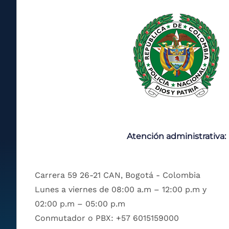
Atención administrativa:
Carrera 59 26-21 CAN, Bogotá - Colombia
Lunes a viernes de 08:00 a.m – 12:00 p.m y
02:00 p.m – 05:00 p.m
Conmutador o PBX: +57 6015159000