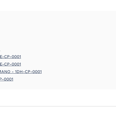
1
E-CP-0001
E-CP-0001
ANO - 1DH-CP-0001
P-0001