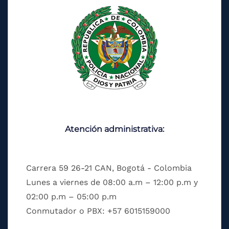
Atención administrativa:
Carrera 59 26-21 CAN, Bogotá - Colombia
Lunes a viernes de 08:00 a.m – 12:00 p.m y
02:00 p.m – 05:00 p.m
Conmutador o PBX: +57 6015159000