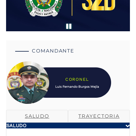
COMANDANTE
CORONEL
Luis Fernando Burgos Mejía
SALUDO
TRAYECTORIA
SALUDO