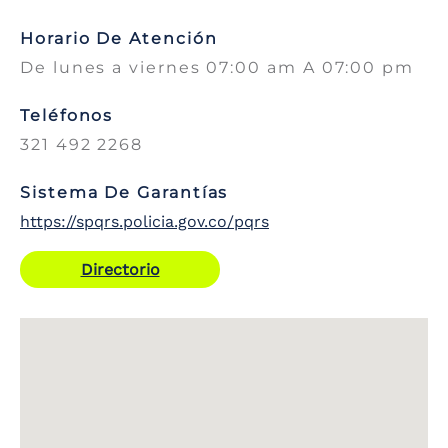
Horario De Atención
De lunes a viernes 07:00 am A 07:00 pm
Teléfonos
321 492 2268
Sistema De Garantías
https://spqrs.policia.gov.co/pqrs
Directorio