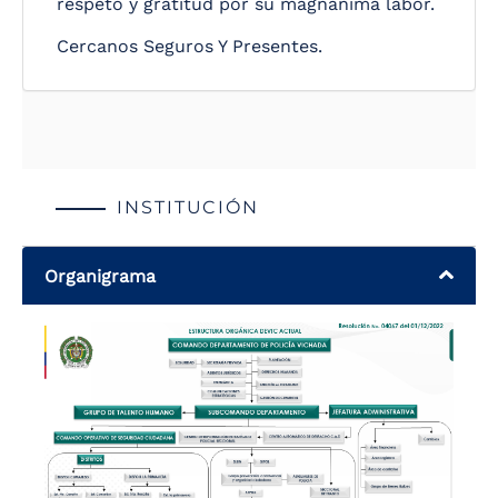
respeto y gratitud por su magnánima labor.
Cercanos Seguros Y Presentes.
INSTITUCIÓN
Organigrama