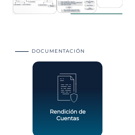
DOCUMENTACIÓN
Rendición de
Cuentas