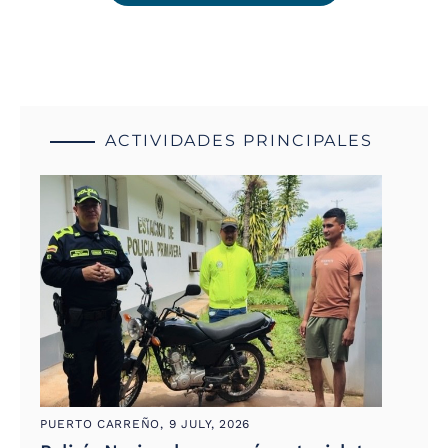
ACTIVIDADES PRINCIPALES
PUERTO CARREÑO,
9 JULY, 2026