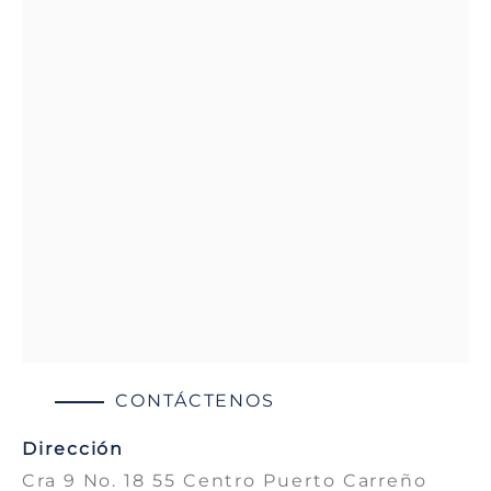
CONTÁCTENOS
Dirección
Cra 9 No. 18 55 Centro Puerto Carreño