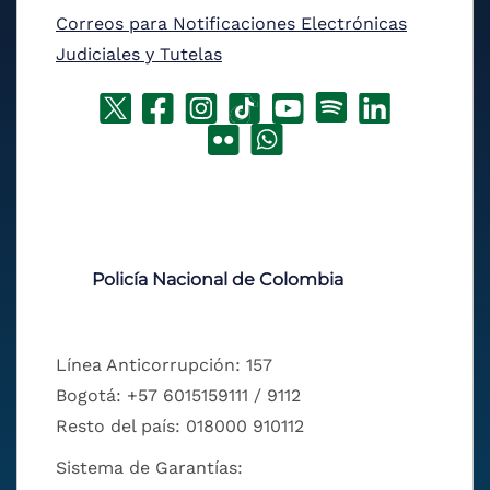
Correos para Notificaciones Electrónicas
Judiciales y Tutelas
Policía Nacional de Colombia
Línea Anticorrupción: 157
Bogotá: +57 6015159111 / 9112
Resto del país: 018000 910112
Sistema de Garantías: