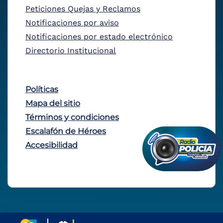
Peticiones Quejas y Reclamos
Notificaciones por aviso
Notificaciones por estado electrónico
Directorio Institucional
Políticas
Mapa del sitio
Términos y condiciones
Escalafón de Héroes
Accesibilidad