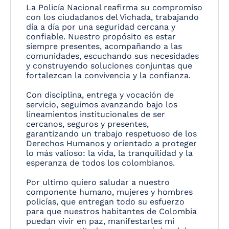
La Policía Nacional reafirma su compromiso
con los ciudadanos del Vichada, trabajando
día a día por una seguridad cercana y
confiable. Nuestro propósito es estar
siempre presentes, acompañando a las
comunidades, escuchando sus necesidades
y construyendo soluciones conjuntas que
fortalezcan la convivencia y la confianza.
Con disciplina, entrega y vocación de
servicio, seguimos avanzando bajo los
lineamientos institucionales de ser
cercanos, seguros y presentes,
garantizando un trabajo respetuoso de los
Derechos Humanos y orientado a proteger
lo más valioso: la vida, la tranquilidad y la
esperanza de todos los colombianos.
Por ultimo quiero saludar a nuestro
componente humano, mujeres y hombres
policías, que entregan todo su esfuerzo
para que nuestros habitantes de Colombia
puedan vivir en paz, manifestarles mi