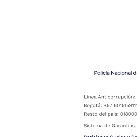
Policía Nacional 
Línea Anticorrupción:
Bogotá: +57 6015159111
Resto del país: 018000
Sistema de Garantías: