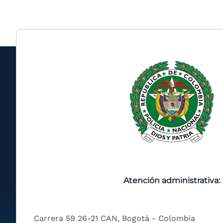
Atención administrativa:
Carrera 59 26-21 CAN, Bogotá - Colombia