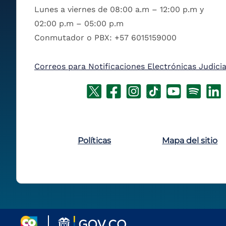
Lunes a viernes de 08:00 a.m – 12:00 p.m y
02:00 p.m – 05:00 p.m
Conmutador o PBX: +57 6015159000
Correos para Notificaciones Electrónicas Judicia
Políticas
Mapa del sitio