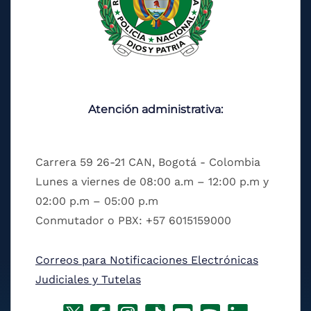
Atención administrativa:
Carrera 59 26-21 CAN, Bogotá - Colombia
Lunes a viernes de 08:00 a.m – 12:00 p.m y
02:00 p.m – 05:00 p.m
Conmutador o PBX: +57 6015159000
Correos para Notificaciones Electrónicas
Judiciales y Tutelas