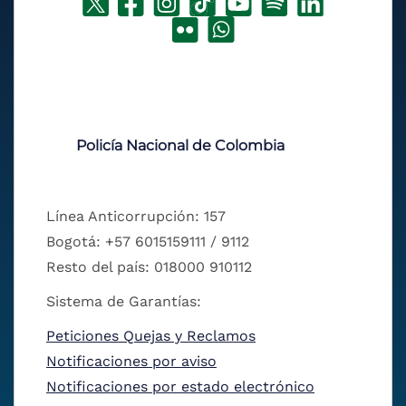
Policía Nacional de Colombia
Línea Anticorrupción: 157
Bogotá: +57 6015159111 / 9112
Resto del país: 018000 910112
Sistema de Garantías:
Peticiones Quejas y Reclamos
Notificaciones por aviso
Notificaciones por estado electrónico