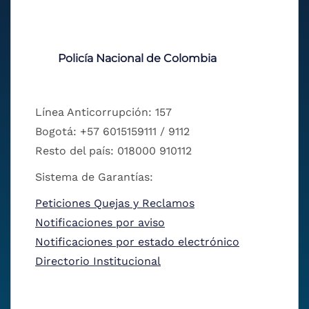
Policía Nacional de Colombia
Línea Anticorrupción: 157
Bogotá: +57 6015159111 / 9112
Resto del país: 018000 910112
Sistema de Garantías:
Peticiones Quejas y Reclamos
Notificaciones por aviso
Notificaciones por estado electrónico
Directorio Institucional