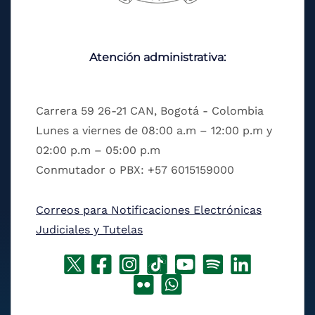
Atención administrativa:
Carrera 59 26-21 CAN, Bogotá - Colombia
Lunes a viernes de 08:00 a.m – 12:00 p.m y
02:00 p.m – 05:00 p.m
Conmutador o PBX: +57 6015159000
Correos para Notificaciones Electrónicas
Judiciales y Tutelas