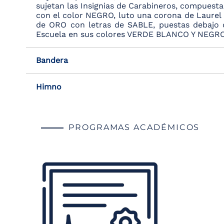
sujetan las Insignias de Carabineros, compues
con el color NEGRO, luto una corona de Laurel e
de ORO con letras de SABLE, puestas debajo 
Escuela en sus colores VERDE BLANCO Y NEGRO
Bandera
Himno
PROGRAMAS ACADÉMICOS