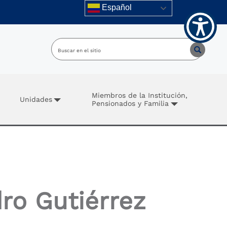
Español
Miembros de la Institución,
Unidades
Pensionados y Familia
ro Gutiérrez