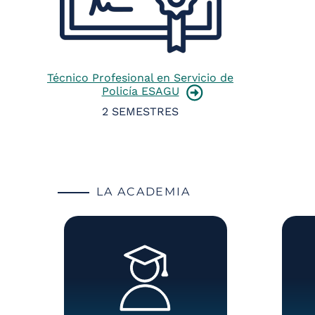
Técnico Profesional en Servicio de
Policía ESAGU
2 SEMESTRES
LA ACADEMIA