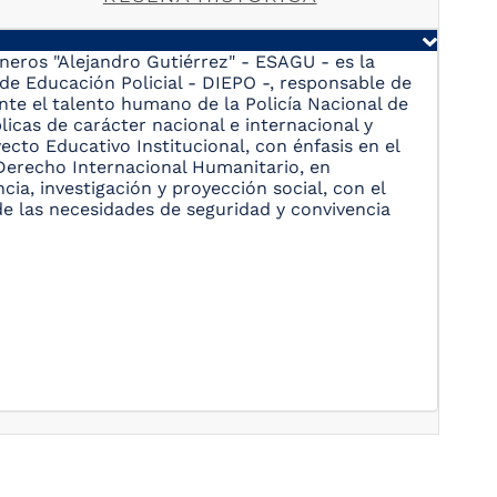
eros "Alejandro Gutiérrez" - ESAGU - es la
de Educación Policial - DIEPO -, responsable de
nte el talento humano de la Policía Nacional de
licas de carácter nacional e internacional y
ecto Educativo Institucional, con énfasis en el
Derecho Internacional Humanitario, en
ia, investigación y proyección social, con el
 de las necesidades de seguridad y convivencia