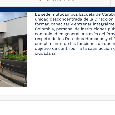
La sede multicampus Escuela de Carabin
unidad desconcentrada de la Dirección 
formar, capacitar y entrenar integralme
Colombia, personal de instituciones púb
comunidad en general, a través del Proy
respeto de los Derechos Humanos y el 
cumplimiento de las funciones de docenc
objetivo de contribuir a la satisfacción
ciudadana.