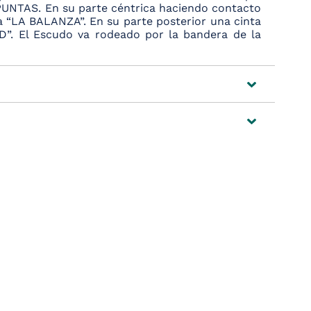
PUNTAS. En su parte céntrica haciendo contacto
ia “LA BALANZA”. En su parte posterior una cinta
”. El Escudo va rodeado por la bandera de la