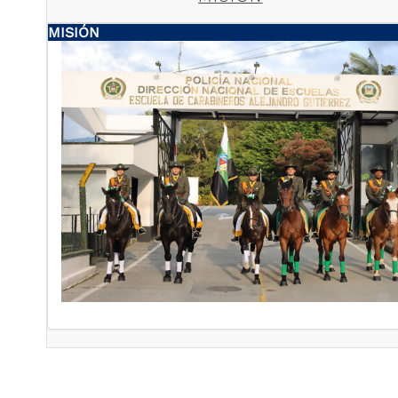
MISIÓN