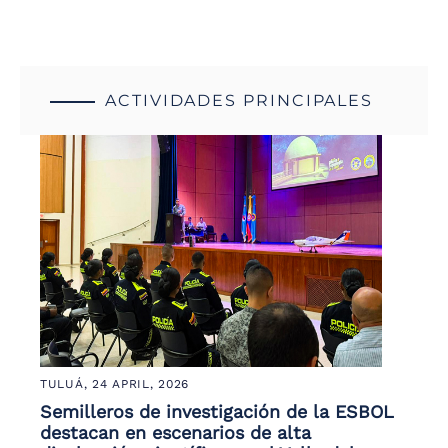
ACTIVIDADES PRINCIPALES
TULUÁ,
24 APRIL, 2026
Semilleros de investigación de la ESBOL
destacan en escenarios de alta