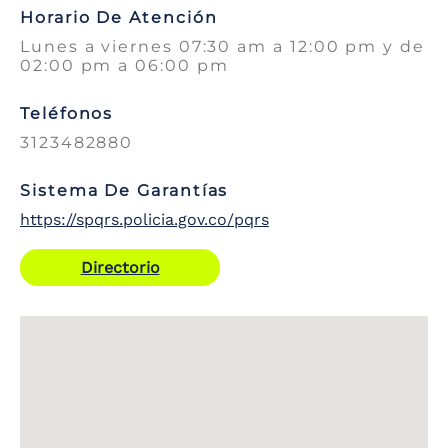
Horario De Atención
Lunes a viernes 07:30 am a 12:00 pm y de
02:00 pm a 06:00 pm
Teléfonos
3123482880
Sistema De Garantías
https://spqrs.policia.gov.co/pqrs
Directorio