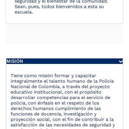
seguridad y el bienestar de la comunidad.
Sean, pues, todos bienvenidos a esta su
escuela.
MISIÓN
Tiene como misión formar y capacitar
integralmente el talento humano de la Policía
Nacional de Colombia, a través del proyecto
educativo institucional, con el propósito
desarrollar competencias para el servicio de
policía, con énfasis en el respeto de los
derechos humanos cumplimiento de las
funciones de docencia, investigación y
proyección social, con el fin de contribuir a la
satisfacción de las necesidades de seguridad y