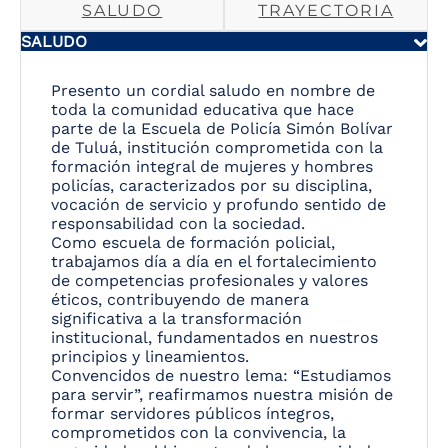
SALUDO
TRAYECTORIA
SALUDO
Presento un cordial saludo en nombre de
toda la comunidad educativa que hace
parte de la Escuela de Policía Simón Bolívar
de Tuluá, institución comprometida con la
formación integral de mujeres y hombres
policías, caracterizados por su disciplina,
vocación de servicio y profundo sentido de
responsabilidad con la sociedad.
Como escuela de formación policial,
trabajamos día a día en el fortalecimiento
de competencias profesionales y valores
éticos, contribuyendo de manera
significativa a la transformación
institucional, fundamentados en nuestros
principios y lineamientos.
Convencidos de nuestro lema: “Estudiamos
para servir”, reafirmamos nuestra misión de
formar servidores públicos íntegros,
comprometidos con la convivencia, la