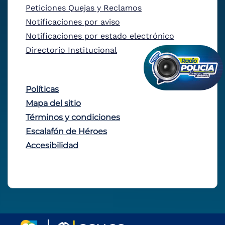
Peticiones Quejas y Reclamos
Notificaciones por aviso
Notificaciones por estado electrónico
Directorio Institucional
Políticas
Mapa del sitio
Términos y condiciones
Escalafón de Héroes
Accesibilidad