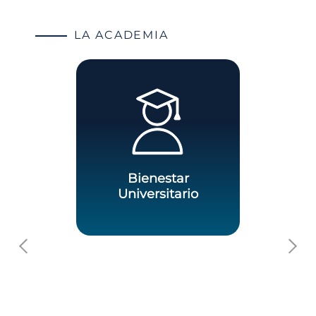
LA ACADEMIA
Bienestar
Universitario