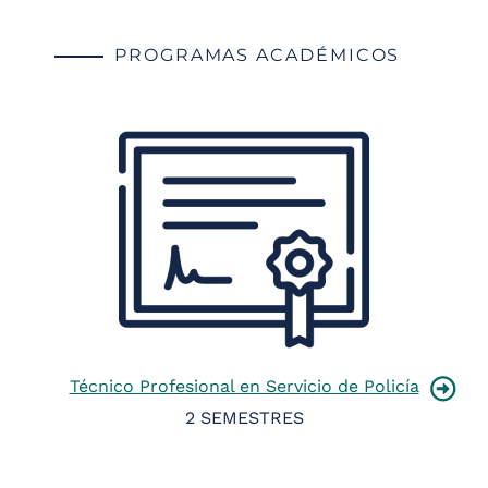
PROGRAMAS ACADÉMICOS
Técnico Profesional en Servicio de Policía
2 SEMESTRES