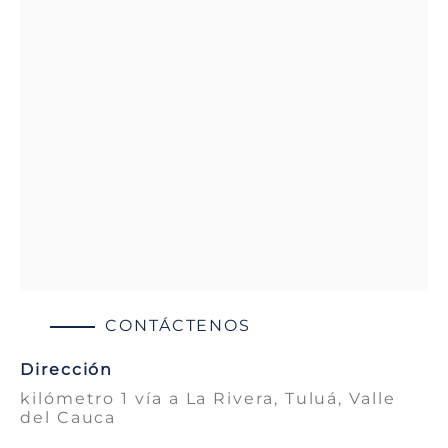
CONTÁCTENOS
Dirección
kilómetro 1 vía a La Rivera, Tuluá, Valle
del Cauca