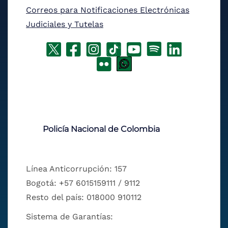
Correos para Notificaciones Electrónicas
Judiciales y Tutelas
Policía Nacional de Colombia
Línea Anticorrupción: 157
Bogotá: +57 6015159111 / 9112
Resto del país: 018000 910112
Sistema de Garantías: