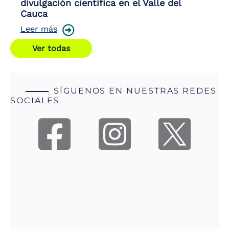
divulgación científica en el Valle del
Cauca
Leer más
Ver todas
SÍGUENOS EN NUESTRAS REDES
SOCIALES