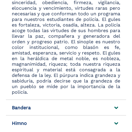
sinceridad, obediencia, firmeza, vigilancia,
elocuencia y vencimiento, virtudes raras pero
necesarias y que conforman todo un programa
para nuestros estudiantes de policía. El gules
es fortaleza, victoria, osadía, alteza. La policía
acoge todas las virtudes de sus hombres para
llevar la paz, compañera y generadora del
orden y progreso patrio. El sinople es nuestro
color institucional, como blasón es fe,
amistad, esperanza, servicio y respeto. El gules
en la heráldica de metal noble, es nobleza,
magnanimidad, riqueza; toda nuestra riqueza
espiritual y material está consagrada a la
defensa de la ley. El púrpura indica grandeza y
sabiduría, podría decirse que la grandeza de
un pueblo se mide por la importancia de la
policía.
Bandera
Himno