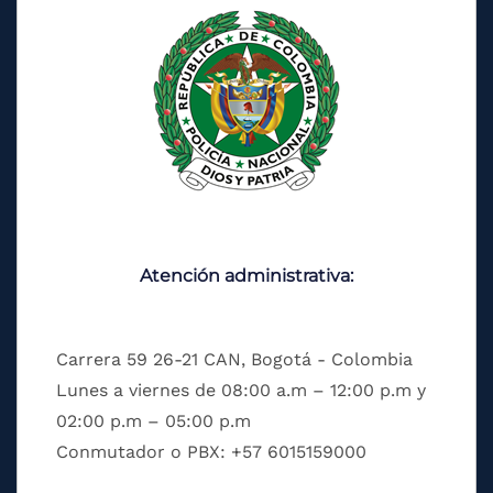
Atención administrativa:
Carrera 59 26-21 CAN, Bogotá - Colombia
Lunes a viernes de 08:00 a.m – 12:00 p.m y
02:00 p.m – 05:00 p.m
Conmutador o PBX: +57 6015159000