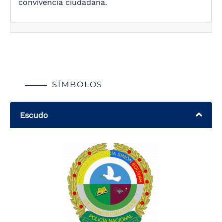
convivencia ciudadana.
SÍMBOLOS
Escudo