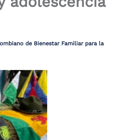
y adolescencia
lombiano de Bienestar Familiar para la