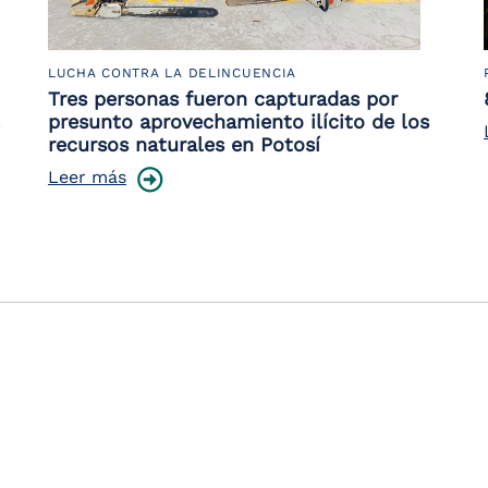
LUCHA CONTRA LA DELINCUENCIA
Tres personas fueron capturadas por
presunto aprovechamiento ilícito de los
recursos naturales en Potosí
Leer más