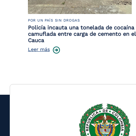
POR UN PAÍS SIN DROGAS
Policía incauta una tonelada de cocaína
camuflada entre carga de cemento en el
Cauca
Leer más