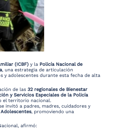
miliar (ICBF)
y la
Policía Nacional de
a
, una estrategia de articulación
os y adolescentes durante esta fecha de alta
ación de las
32 regionales de Bienestar
ión y Servicios Especiales de la Policía
el territorio nacional.
 se invitó a padres, madres, cuidadores y
y Adolescentes
, promoviendo una
Nacional, afirmó: