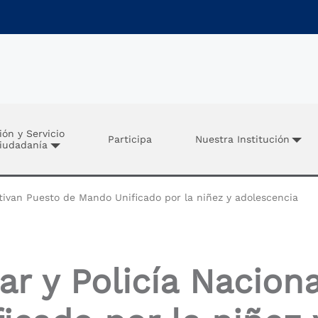
ión y Servicio
Participa
Nuestra Institución
Ciudadanía
ctivan Puesto de Mando Unificado por la niñez y adolescencia
ar y Policía Nacion