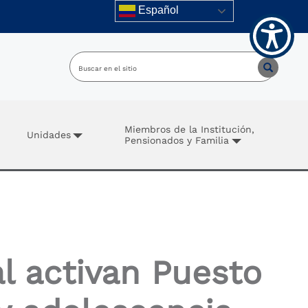
Español
Miembros de la Institución,
Unidades
Pensionados y Familia
al activan Puesto