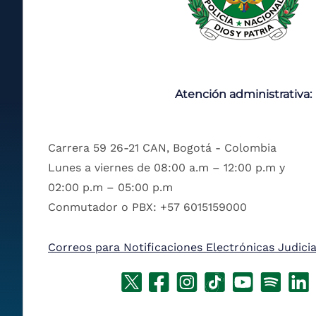
Atención administrativa:
Carrera 59 26-21 CAN, Bogotá - Colombia
Lunes a viernes de 08:00 a.m – 12:00 p.m y
02:00 p.m – 05:00 p.m
Conmutador o PBX: +57 6015159000
Correos para Notificaciones Electrónicas Judicia