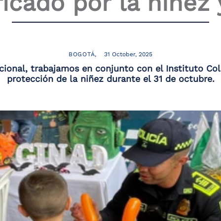
icado por la niñez 
BOGOTÁ
31 October, 2025
acional, trabajamos en conjunto con el Instituto Co
protección de la niñez durante el 31 de octubre.