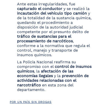
Ante estas irregularidades, fue
capturado el conductor
y se realizó la
incautación del vehículo tipo camión
y
de la totalidad de la sustancia química,
quedando el procedimiento a
disposición de la autoridad judicial
competente por el presunto delito de
tráfico de sustancias para el
procesamiento de narcóticos
,
conforme a la normativa que regula el
control, manejo y transporte de
insumos químicos.
La Policía Nacional reafirma su
compromiso con el
control de insumos
químicos
, la
afectación de las
economías ilegales
y la
prevención de
actividades relacionadas con el
narcotráfico
en esta zona del
departamento.
POR UN PAÍS SIN DROGAS