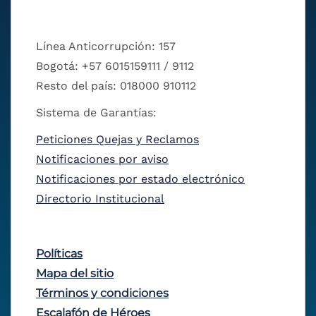
Línea Anticorrupción: 157
Bogotá: +57 6015159111 / 9112
Resto del país: 018000 910112
Sistema de Garantías:
Peticiones Quejas y Reclamos
Notificaciones por aviso
Notificaciones por estado electrónico
Directorio Institucional
Políticas
Mapa del sitio
Términos y condiciones
Escalafón de Héroes