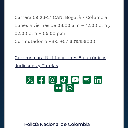
Carrera 59 26-21 CAN, Bogotá - Colombia
Lunes a viernes de 08:00 a.m – 12:00 p.m y
02:00 p.m – 05:00 p.m
Conmutador o PBX: +57 6015159000
Correos para Notificaciones Electrónicas
Judiciales y Tutelas
Policía Nacional de Colombia