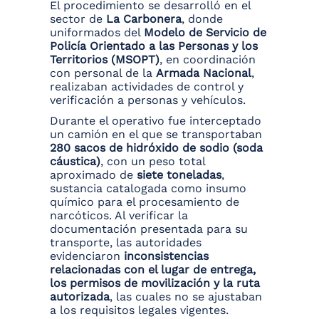
El procedimiento se desarrolló en el
sector de
La Carbonera
, donde
uniformados del
Modelo de Servicio de
Policía Orientado a las Personas y los
Territorios (MSOPT)
, en coordinación
con personal de la
Armada Nacional
,
realizaban actividades de control y
verificación a personas y vehículos.
Durante el operativo fue interceptado
un camión en el que se transportaban
280 sacos de hidróxido de sodio (soda
cáustica)
, con un peso total
aproximado de
siete toneladas
,
sustancia catalogada como insumo
químico para el procesamiento de
narcóticos. Al verificar la
documentación presentada para su
transporte, las autoridades
evidenciaron
inconsistencias
relacionadas con el lugar de entrega,
los permisos de movilización y la ruta
autorizada
, las cuales no se ajustaban
a los requisitos legales vigentes.