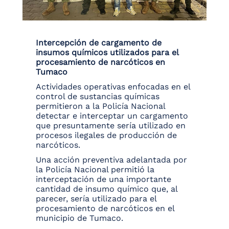
Intercepción de cargamento de
insumos químicos utilizados para el
procesamiento de narcóticos en
Tumaco
Actividades operativas enfocadas en el
control de sustancias químicas
permitieron a la Policía Nacional
detectar e interceptar un cargamento
que presuntamente sería utilizado en
procesos ilegales de producción de
narcóticos.
Una acción preventiva adelantada por
la Policía Nacional permitió la
interceptación de una importante
cantidad de insumo químico que, al
parecer, sería utilizado para el
procesamiento de narcóticos en el
municipio de Tumaco.