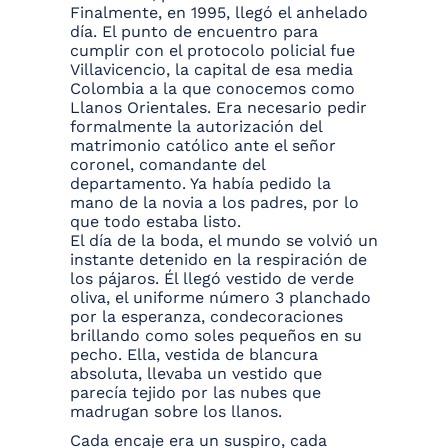
Finalmente, en 1995, llegó el anhelado
día. El punto de encuentro para
cumplir con el protocolo policial fue
Villavicencio, la capital de esa media
Colombia a la que conocemos como
Llanos Orientales. Era necesario pedir
formalmente la autorización del
matrimonio católico ante el señor
coronel, comandante del
departamento. Ya había pedido la
mano de la novia a los padres, por lo
que todo estaba listo.
El día de la boda, el mundo se volvió un
instante detenido en la respiración de
los pájaros. Él llegó vestido de verde
oliva, el uniforme número 3 planchado
por la esperanza, condecoraciones
brillando como soles pequeños en su
pecho. Ella, vestida de blancura
absoluta, llevaba un vestido que
parecía tejido por las nubes que
madrugan sobre los llanos.
Cada encaje era un suspiro, cada