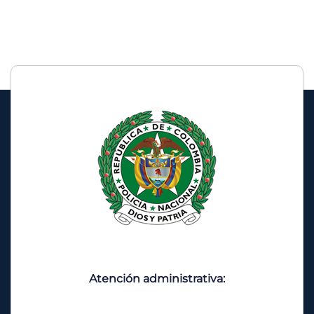
Atención administrativa: