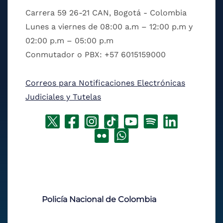
Carrera 59 26-21 CAN, Bogotá - Colombia
Lunes a viernes de 08:00 a.m – 12:00 p.m y
02:00 p.m – 05:00 p.m
Conmutador o PBX: +57 6015159000
Correos para Notificaciones Electrónicas
Judiciales y Tutelas
Policía Nacional de Colombia