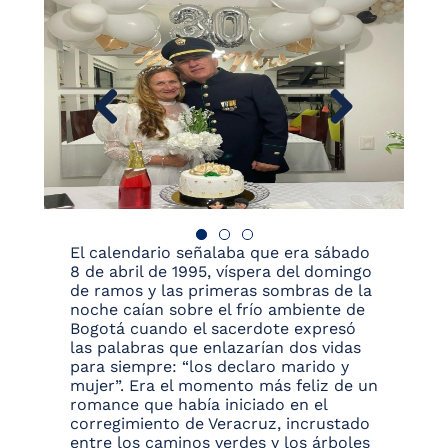
El calendario señalaba que era sábado
8 de abril de 1995, víspera del domingo
de ramos y las primeras sombras de la
noche caían sobre el frío ambiente de
Bogotá cuando el sacerdote expresó
las palabras que enlazarían dos vidas
para siempre: “los declaro marido y
mujer”. Era el momento más feliz de un
romance que había iniciado en el
corregimiento de Veracruz, incrustado
entre los caminos verdes y los árboles