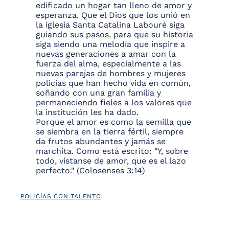
edificado un hogar tan lleno de amor y
esperanza. Que el Dios que los unió en
la iglesia Santa Catalina Labouré siga
guiando sus pasos, para que su historia
siga siendo una melodía que inspire a
nuevas generaciones a amar con la
fuerza del alma, especialmente a las
nuevas parejas de hombres y mujeres
policías que han hecho vida en común,
soñando con una gran familia y
permaneciendo fieles a los valores que
la institución les ha dado.
Porque el amor es como la semilla que
se siembra en la tierra fértil, siempre
da frutos abundantes y jamás se
marchita. Como está escrito: "Y, sobre
todo, vístanse de amor, que es el lazo
perfecto." (Colosenses 3:14)
POLICÍAS CON TALENTO