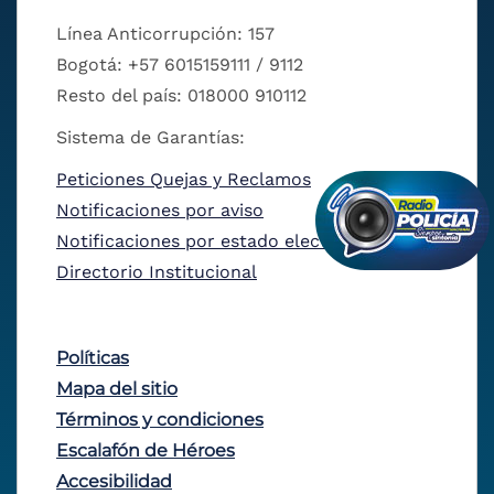
Línea Anticorrupción: 157
Bogotá: +57 6015159111 / 9112
Resto del país: 018000 910112
Sistema de Garantías:
Peticiones Quejas y Reclamos
Notificaciones por aviso
Notificaciones por estado electrónico
Directorio Institucional
Políticas
Mapa del sitio
Términos y condiciones
Escalafón de Héroes
Accesibilidad