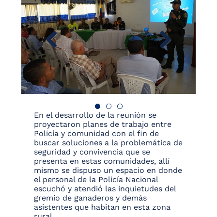
En el desarrollo de la reunión se
proyectaron planes de trabajo entre
Policía y comunidad con el fin de
buscar soluciones a la problemática de
seguridad y convivencia que se
presenta en estas comunidades, allí
mismo se dispuso un espacio en donde
el personal de la Policía Nacional
escuchó y atendió las inquietudes del
gremio de ganaderos y demás
asistentes que habitan en esta zona
rural.