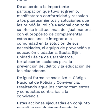
De acuerdo a la importante
participación que tuvo el gremio,
manifestaron conformidad y respaldo
a los planteamientos y soluciones que
les brindó la Policía Nacional con toda
su oferta institucional, de igual manera
con el propósito de complementar
estas acciones e integrar a la
comunidad en la solución de sus
necesidades, el equipo de prevención y
educación ciudadana, Gaula, Sijin,
Unidad Básica de Carabineros,
fortalecerán acciones para la
prevención del delito y la educación de
los ciudadanos.
De igual forma se socializó el Código
Nacional de Policía y Convivencia,
resaltando aquellos comportamientos
y conductas contrarias a la
convivencia.
Estas acciones ejecutadas en conjunto
permiten seguir garantizando la