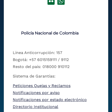
Policía Nacional de Colombia
Línea Anticorrupción: 157
Bogotá: +57 6015159111 / 9112
Resto del país: 018000 910112
Sistema de Garantías:
Peticiones Quejas y Reclamos
Notificaciones por aviso
Notificaciones por estado electrónico
Directorio Institucional