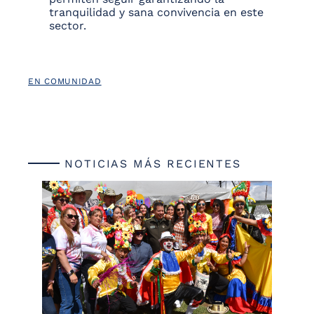
tranquilidad y sana convivencia en este
sector.
EN COMUNIDAD
NOTICIAS MÁS RECIENTES