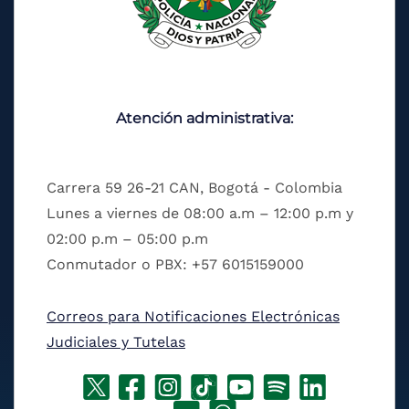
Atención administrativa:
Carrera 59 26-21 CAN, Bogotá - Colombia
Lunes a viernes de 08:00 a.m – 12:00 p.m y
02:00 p.m – 05:00 p.m
Conmutador o PBX: +57 6015159000
Correos para Notificaciones Electrónicas
Judiciales y Tutelas