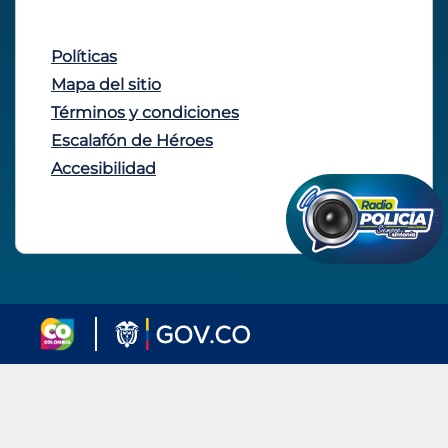
Políticas
Mapa del sitio
Términos y condiciones
Escalafón de Héroes
Accesibilidad