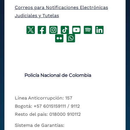
Correos para Notificaciones Electrónicas
Judiciales y Tutelas
Policía Nacional de Colombia
Línea Anticorrupción: 157
Bogotá: +57 6015159111 / 9112
Resto del país: 018000 910112
Sistema de Garantías: