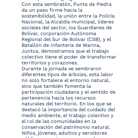
Con esta sembratón, Punta de Piedra
da un paso firme hacia la
sostenibilidad, la unión entre la Policía
Nacional, la Alcaldía municipal, líderes
sociales del sector, los Guardianes de
Bolívar, corporación Autónoma
Regional del Sur de Bolívar (CSB), y el
Batallón de Infantería de Marina,
Juntos, demostramos que el trabajo
colectivo tiene el poder de transformar
territorios y corazones.
Durante la jornada se sembraron
diferentes tipos de árboles, esta labor
no solo fortalece el entorno natural,
sino que también fomenta la
participación ciudadana y el sentido de
pertenencia hacia los recursos
naturales del territorio. En los que se
destacó la importancia del cuidado del
medio ambiente, el trabajo colectivo y
el rol de las comunidades en la
conservación del patrimonio natural.
Niños, jóvenes, adultos y servidores