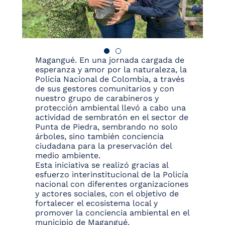
Magangué. En una jornada cargada de
esperanza y amor por la naturaleza, la
Policía Nacional de Colombia, a través
de sus gestores comunitarios y con
nuestro grupo de carabineros y
protección ambiental llevó a cabo una
actividad de sembratón en el sector de
Punta de Piedra, sembrando no solo
árboles, sino también conciencia
ciudadana para la preservación del
medio ambiente.
Esta iniciativa se realizó gracias al
esfuerzo interinstitucional de la Policía
nacional con diferentes organizaciones
y actores sociales, con el objetivo de
fortalecer el ecosistema local y
promover la conciencia ambiental en el
municipio de Magangué.