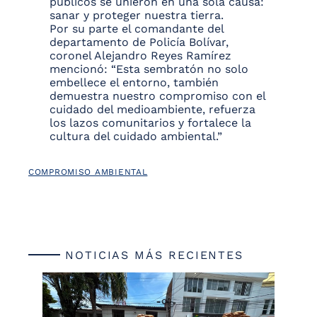
públicos se unieron en una sola causa:
sanar y proteger nuestra tierra.
Por su parte el comandante del
departamento de Policía Bolívar,
coronel Alejandro Reyes Ramírez
mencionó: “Esta sembratón no solo
embellece el entorno, también
demuestra nuestro compromiso con el
cuidado del medioambiente, refuerza
los lazos comunitarios y fortalece la
cultura del cuidado ambiental.”
COMPROMISO AMBIENTAL
NOTICIAS MÁS RECIENTES