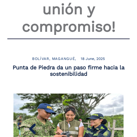
unión y
compromiso!
BOLÍVAR
MAGANGUÉ
18 June, 2025
Punta de Piedra da un paso firme hacia la
sostenibilidad