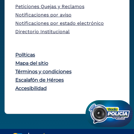
Peticiones Quejas y Reclamos
Notificaciones por aviso
Notificaciones por estado electrónico
Directorio Institucional
Políticas
Mapa del sitio
Términos y condiciones
Escalafón de Héroes
Accesibilidad