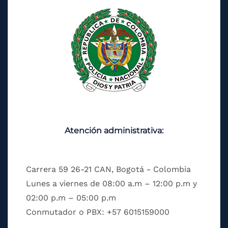
Atención administrativa:
Carrera 59 26-21 CAN, Bogotá - Colombia
Lunes a viernes de 08:00 a.m – 12:00 p.m y
02:00 p.m – 05:00 p.m
Conmutador o PBX: +57 6015159000