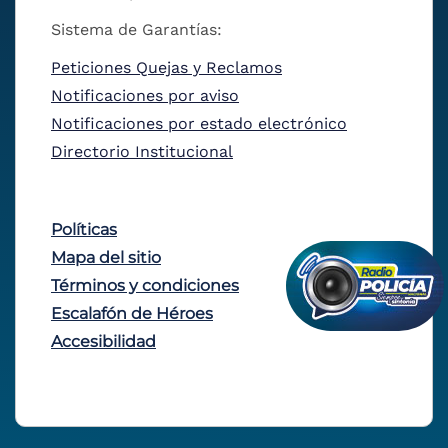
Sistema de Garantías:
Peticiones Quejas y Reclamos
Notificaciones por aviso
Notificaciones por estado electrónico
Directorio Institucional
Políticas
Mapa del sitio
Términos y condiciones
Escalafón de Héroes
Accesibilidad