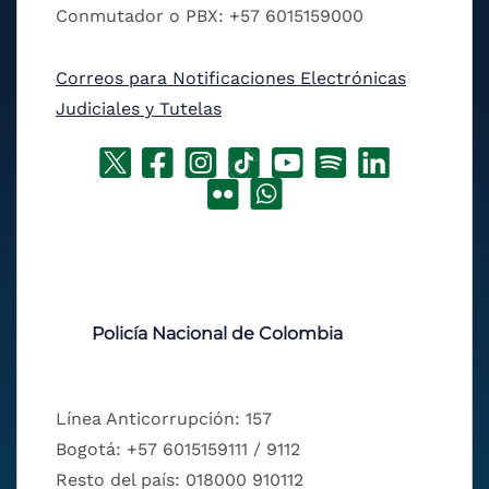
Conmutador o PBX: +57 6015159000
Correos para Notificaciones Electrónicas
Judiciales y Tutelas
Policía Nacional de Colombia
Línea Anticorrupción: 157
Bogotá: +57 6015159111 / 9112
Resto del país: 018000 910112