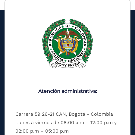
Atención administrativa:
Carrera 59 26-21 CAN, Bogotá - Colombia
Lunes a viernes de 08:00 a.m – 12:00 p.m y
02:00 p.m – 05:00 p.m