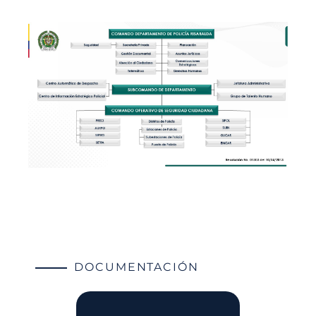
DOCUMENTACIÓN