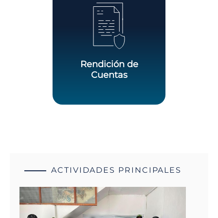
Rendición de
Cuentas
ACTIVIDADES PRINCIPALES