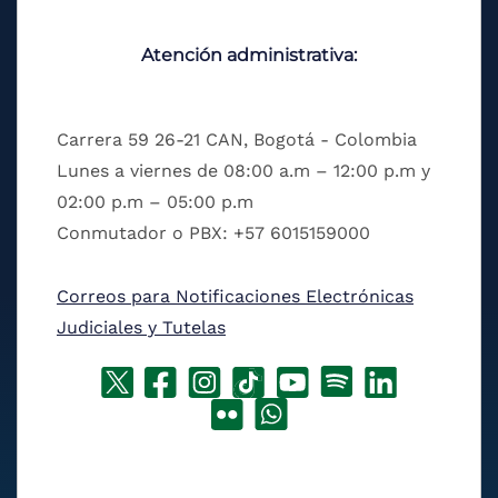
Atención administrativa:
Carrera 59 26-21 CAN, Bogotá - Colombia
Lunes a viernes de 08:00 a.m – 12:00 p.m y
02:00 p.m – 05:00 p.m
Conmutador o PBX: +57 6015159000
Correos para Notificaciones Electrónicas
Judiciales y Tutelas