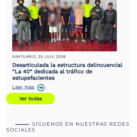
SANTUARIO,
30 JULY, 2026
Desarticulada la estructura delincuencial
“La 40” dedicada al tráfico de
estupefacientes
Leer más
Ver todas
SÍGUENOS EN NUESTRAS REDES
SOCIALES