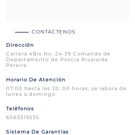
CONTÁCTENOS
Dirección
Carrera 4Bis No. 24-39 Comando de
Departamento de Policía Risaralda
Pereira
Horario De Atención
07:00 hasta las 20: 00 horas, se labora de
lunes a domingo.
Teléfonos
6063515535
Sistema De Garantías