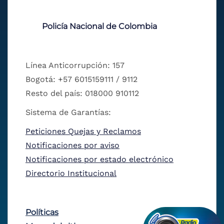
Policía Nacional de Colombia
Línea Anticorrupción: 157
Bogotá: +57 6015159111 / 9112
Resto del país: 018000 910112
Sistema de Garantías:
Peticiones Quejas y Reclamos
Notificaciones por aviso
Notificaciones por estado electrónico
Directorio Institucional
Políticas