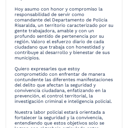
Hoy asumo con honor y compromiso la
responsabilidad de servir como
comandante del Departamento de Policía
Risaralda, un territorio caracterizado por su
gente trabajadora, amable y con un
profundo sentido de pertenencia por su
región. Valoro el esfuerzo diario de cada
ciudadano que trabaja con honestidad y
contribuye al desarrollo y bienestar de sus
municipios.
Quiero expresarles que estoy
comprometido con enfrentar de manera
contundente las diferentes manifestaciones
del delito que afectan la seguridad y
convivencia ciudadana, enfatizando en la
prevención, el control territorial, la
investigación criminal e inteligencia policial.
Nuestra labor policial estará orientada a
fortalecer la seguridad y la convivencia,
entendiendo que estos objetivos solo se