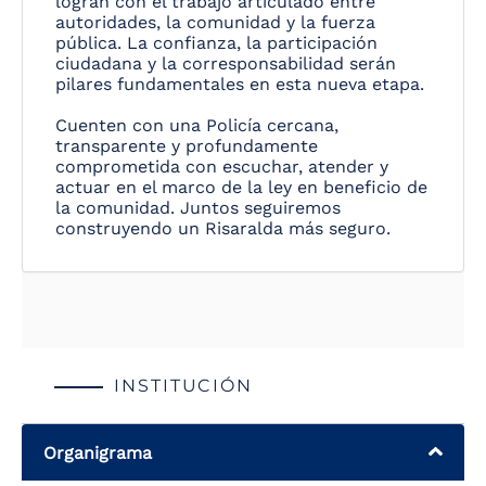
logran con el trabajo articulado entre
autoridades, la comunidad y la fuerza
pública. La confianza, la participación
ciudadana y la corresponsabilidad serán
pilares fundamentales en esta nueva etapa.
Cuenten con una Policía cercana,
transparente y profundamente
comprometida con escuchar, atender y
actuar en el marco de la ley en beneficio de
la comunidad. Juntos seguiremos
construyendo un Risaralda más seguro.
INSTITUCIÓN
Organigrama