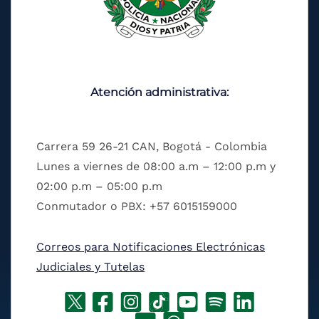
Atención administrativa:
Carrera 59 26-21 CAN, Bogotá - Colombia
Lunes a viernes de 08:00 a.m – 12:00 p.m y
02:00 p.m – 05:00 p.m
Conmutador o PBX: +57 6015159000
Correos para Notificaciones Electrónicas
Judiciales y Tutelas