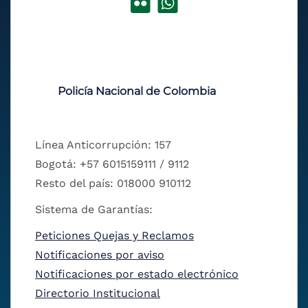
Policía Nacional de Colombia
Línea Anticorrupción: 157
Bogotá: +57 6015159111 / 9112
Resto del país: 018000 910112
Sistema de Garantías:
Peticiones Quejas y Reclamos
Notificaciones por aviso
Notificaciones por estado electrónico
Directorio Institucional