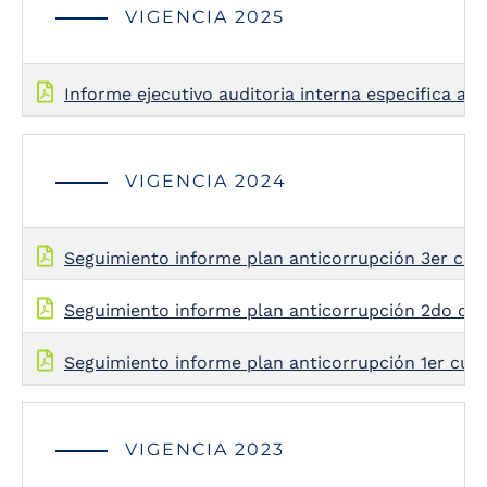
VIGENCIA 2025
Informe ejecutivo auditoria interna especifica a
VIGENCIA 2024
Seguimiento informe plan anticorrupción 3er cua
Seguimiento informe plan anticorrupción 2do cua
Seguimiento informe plan anticorrupción 1er cuat
VIGENCIA 2023