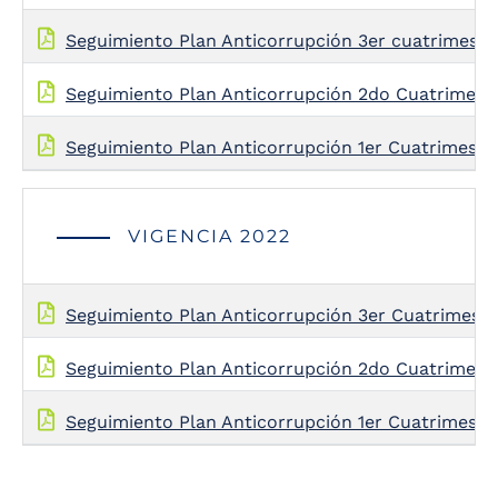
Seguimiento Plan Anticorrupción 3er cuatrimestr
Seguimiento Plan Anticorrupción 2do Cuatrimest
Seguimiento Plan Anticorrupción 1er Cuatrimestre
VIGENCIA 2022
Seguimiento Plan Anticorrupción 3er Cuatrimestr
Seguimiento Plan Anticorrupción 2do Cuatrimest
Seguimiento Plan Anticorrupción 1er Cuatrimestr