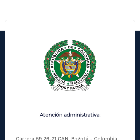
Atención administrativa:
Carrera 59 26-21 CAN, Bogotá - Colombia