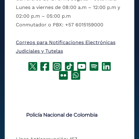
Lunes a viernes de 08:00 a.m – 12:00 p.m y
02:00 p.m – 05:00 p.m
Conmutador o PBX: +57 6015159000
Correos para Notificaciones Electrónicas
Judiciales y Tutelas
Policía Nacional de Colombia