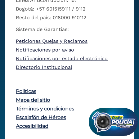
Línea Anticorrupción: 157
Bogotá: +57 6015159111 / 9112
Resto del país: 018000 910112
Sistema de Garantías:
Peticiones Quejas y Reclamos
Notificaciones por aviso
Notificaciones por estado electrónico
Directorio Institucional
Políticas
Mapa del sitio
Términos y condiciones
Escalafón de Héroes
Accesibilidad