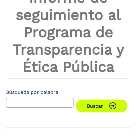
seguimiento al
Programa de
Transparencia y
Ética Pública
Búsqueda por palabra
Buscar