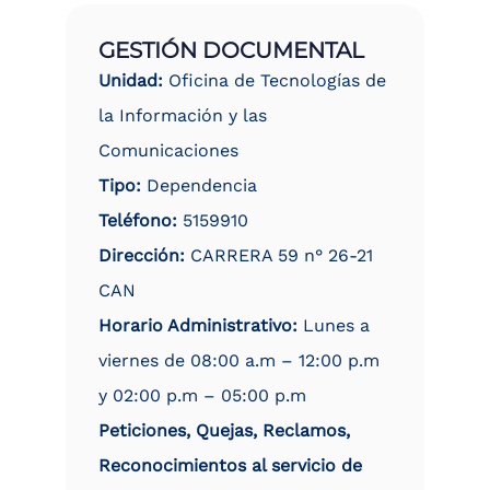
GESTIÓN DOCUMENTAL
Unidad:
Oficina de Tecnologías de
la Información y las
Comunicaciones
Tipo:
Dependencia
Teléfono:
5159910
Dirección:
CARRERA 59 n° 26-21
CAN
Horario Administrativo:
Lunes a
viernes de 08:00 a.m – 12:00 p.m
y 02:00 p.m – 05:00 p.m
Peticiones, Quejas, Reclamos,
Reconocimientos al servicio de