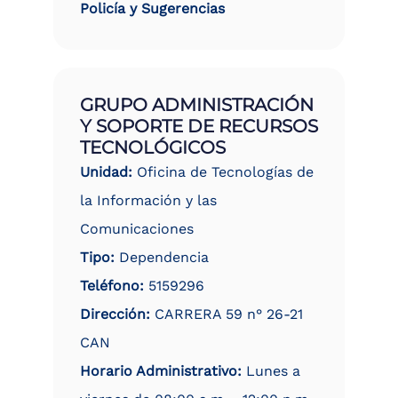
Policía y Sugerencias
GRUPO ADMINISTRACIÓN
Y SOPORTE DE RECURSOS
TECNOLÓGICOS
Unidad:
Oficina de Tecnologías de
la Información y las
Comunicaciones
Tipo:
Dependencia
Teléfono:
5159296
Dirección:
CARRERA 59 n° 26-21
CAN
Horario Administrativo:
Lunes a