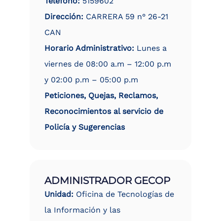
Teléfono:
5159602
Dirección:
CARRERA 59 n° 26-21
CAN
Horario Administrativo:
Lunes a
viernes de 08:00 a.m – 12:00 p.m
y 02:00 p.m – 05:00 p.m
Peticiones, Quejas, Reclamos,
Reconocimientos al servicio de
Policía y Sugerencias
ADMINISTRADOR GECOP
Unidad:
Oficina de Tecnologías de
la Información y las