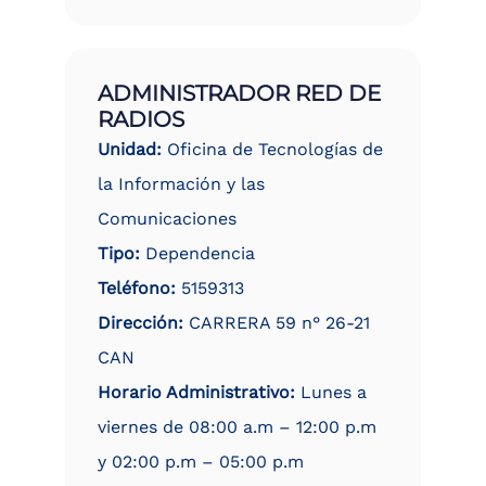
ADMINISTRADOR RED DE
RADIOS
Unidad:
Oficina de Tecnologías de
la Información y las
Comunicaciones
Tipo:
Dependencia
Teléfono:
5159313
Dirección:
CARRERA 59 n° 26-21
CAN
Horario Administrativo:
Lunes a
viernes de 08:00 a.m – 12:00 p.m
y 02:00 p.m – 05:00 p.m