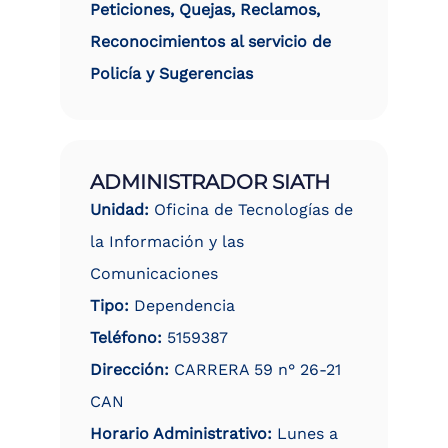
Peticiones, Quejas, Reclamos,
Reconocimientos al servicio de
Policía y Sugerencias
ADMINISTRADOR SIATH
Unidad:
Oficina de Tecnologías de
la Información y las
Comunicaciones
Tipo:
Dependencia
Teléfono:
5159387
Dirección:
CARRERA 59 n° 26-21
CAN
Horario Administrativo:
Lunes a