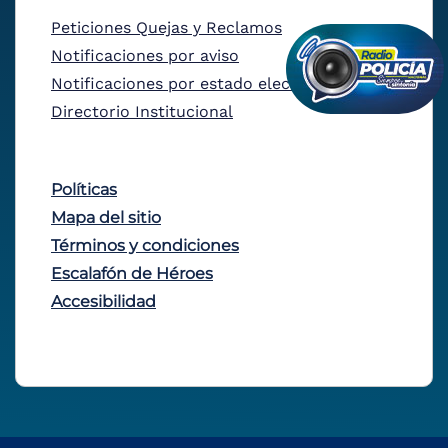
Peticiones Quejas y Reclamos
Notificaciones por aviso
Notificaciones por estado electrónico
Directorio Institucional
Políticas
Mapa del sitio
Términos y condiciones
Escalafón de Héroes
Accesibilidad