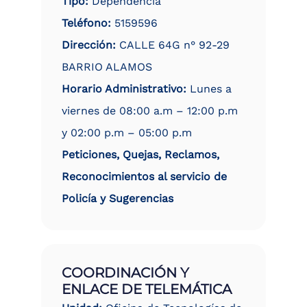
Tipo:
Dependencia
Teléfono:
5159596
Dirección:
CALLE 64G n° 92-29
BARRIO ALAMOS
Horario Administrativo:
Lunes a
viernes de 08:00 a.m – 12:00 p.m
y 02:00 p.m – 05:00 p.m
Peticiones, Quejas, Reclamos,
Reconocimientos al servicio de
Policía y Sugerencias
COORDINACIÓN Y
ENLACE DE TELEMÁTICA