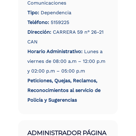
Comunicaciones
Tipo:
Dependencia
Teléfono:
5159225
Dirección:
CARRERA 59 n° 26-21
CAN
Horario Administrativo:
Lunes a
viernes de 08:00 a.m – 12:00 p.m
y 02:00 p.m – 05:00 p.m
Peticiones, Quejas, Reclamos,
Reconocimientos al servicio de
Policía y Sugerencias
ADMINISTRADOR PÁGINA