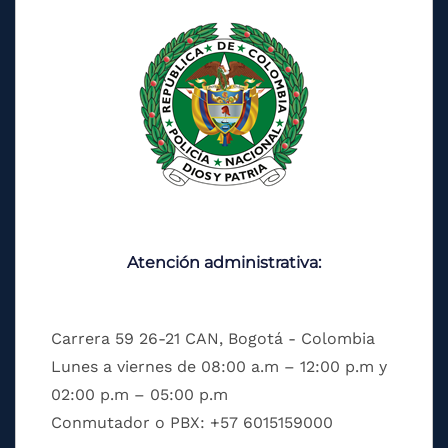
Atención administrativa:
Carrera 59 26-21 CAN, Bogotá - Colombia
Lunes a viernes de 08:00 a.m – 12:00 p.m y
02:00 p.m – 05:00 p.m
Conmutador o PBX: +57 6015159000