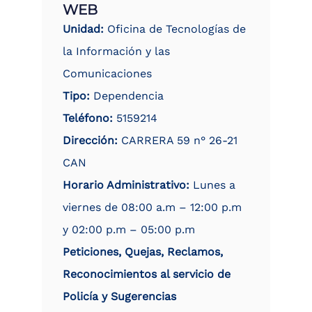
WEB
Unidad:
Oficina de Tecnologías de
la Información y las
Comunicaciones
Tipo:
Dependencia
Teléfono:
5159214
Dirección:
CARRERA 59 n° 26-21
CAN
Horario Administrativo:
Lunes a
viernes de 08:00 a.m – 12:00 p.m
y 02:00 p.m – 05:00 p.m
Peticiones, Quejas, Reclamos,
Reconocimientos al servicio de
Policía y Sugerencias