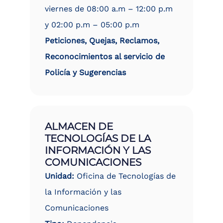
viernes de 08:00 a.m – 12:00 p.m
y 02:00 p.m – 05:00 p.m
Peticiones, Quejas, Reclamos,
Reconocimientos al servicio de
Policía y Sugerencias
ALMACEN DE
TECNOLOGÍAS DE LA
INFORMACIÓN Y LAS
COMUNICACIONES
Unidad:
Oficina de Tecnologías de
la Información y las
Comunicaciones