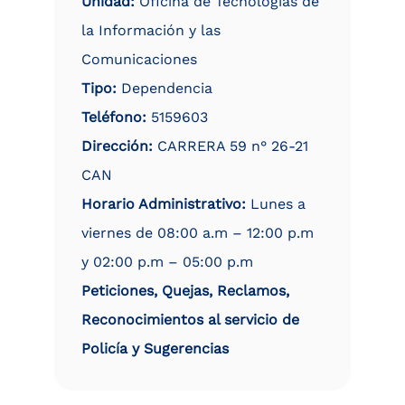
Unidad:
Oficina de Tecnologías de
la Información y las
Comunicaciones
Tipo:
Dependencia
Teléfono:
5159603
Dirección:
CARRERA 59 n° 26-21
CAN
Horario Administrativo:
Lunes a
viernes de 08:00 a.m – 12:00 p.m
y 02:00 p.m – 05:00 p.m
Peticiones, Quejas, Reclamos,
Reconocimientos al servicio de
Policía y Sugerencias