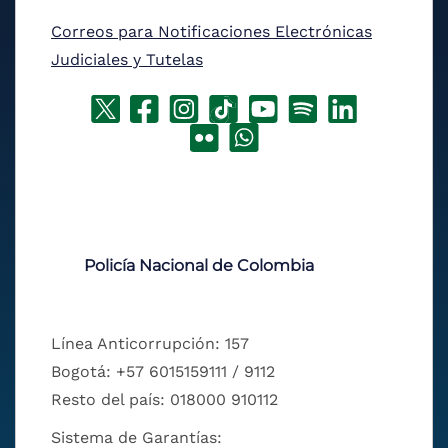
Correos para Notificaciones Electrónicas
Judiciales y Tutelas
Policía Nacional de Colombia
Línea Anticorrupción: 157
Bogotá: +57 6015159111 / 9112
Resto del país: 018000 910112
Sistema de Garantías: