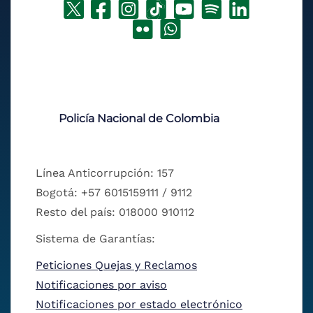
Policía Nacional de Colombia
Línea Anticorrupción: 157
Bogotá: +57 6015159111 / 9112
Resto del país: 018000 910112
Sistema de Garantías:
Peticiones Quejas y Reclamos
Notificaciones por aviso
Notificaciones por estado electrónico