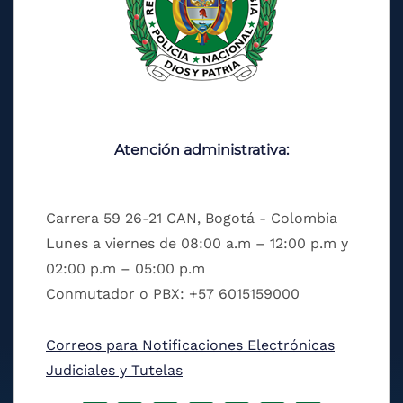
Atención administrativa:
Carrera 59 26-21 CAN, Bogotá - Colombia
Lunes a viernes de 08:00 a.m – 12:00 p.m y
02:00 p.m – 05:00 p.m
Conmutador o PBX: +57 6015159000
Correos para Notificaciones Electrónicas
Judiciales y Tutelas