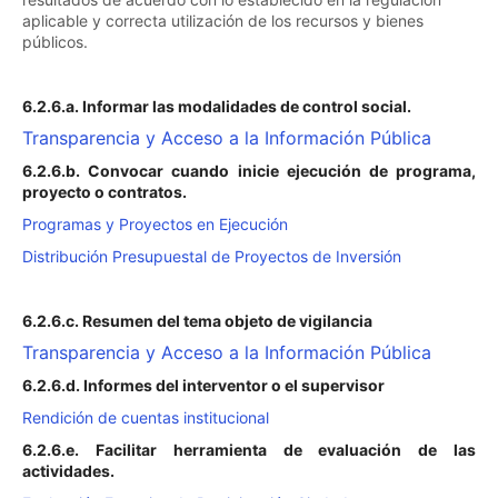
aplicable y correcta utilización de los recursos y bienes
públicos.
6.2.6.a. Informar las modalidades de control social.
Transparencia y Acceso a la Información Pública
6.2.6.b. Convocar cuando inicie ejecución de programa,
proyecto o contratos.
Programas y Proyectos en Ejecución
Distribución Presupuestal de Proyectos de Inversión
6.2.6.c. Resumen del tema objeto de vigilancia
Transparencia y Acceso a la Información Pública
6.2.6.d. Informes del interventor o el supervisor
Rendición de cuentas institucional
6.2.6.e. Facilitar herramienta de evaluación de las
actividades.