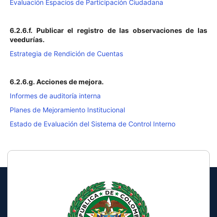
Evaluación Espacios de Participación Ciudadana
6.2.6.f. Publicar el registro de las observaciones de las
veedurías.
Estrategia de Rendición de Cuentas
6.2.6.g. Acciones de mejora.
Informes de auditoría interna
Planes de Mejoramiento Institucional
Estado de Evaluación del Sistema de Control Interno