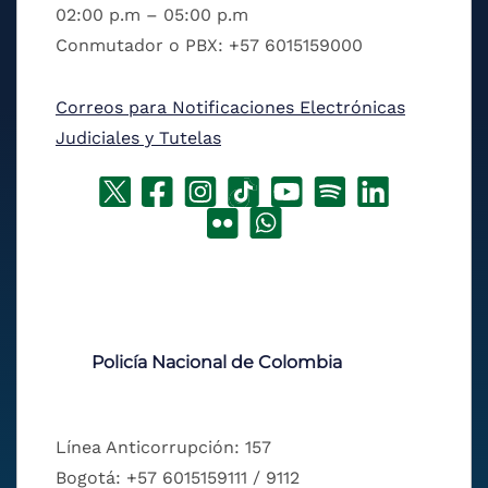
02:00 p.m – 05:00 p.m
Conmutador o PBX: +57 6015159000
Correos para Notificaciones Electrónicas
Judiciales y Tutelas
Policía Nacional de Colombia
Línea Anticorrupción: 157
Bogotá: +57 6015159111 / 9112