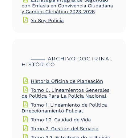
con Énfasis en Convivencia Ciudadana
y Cambio Climático 2023-2026
Yo Soy Policía
ARCHIVO DOCTRINAL
HISTÓRICO
Historia Oficina de Planeación
Tomo 0. Lineamientos Generales
de Política Para La Policía Nacional
Tomo 1. Lineamiento de Política
Direccionamiento Policial
Tomo 1.2. Calidad de Vida
Tomo 2. Gestión del Servicio
Tomo 2.3. Estrategia de la Policía