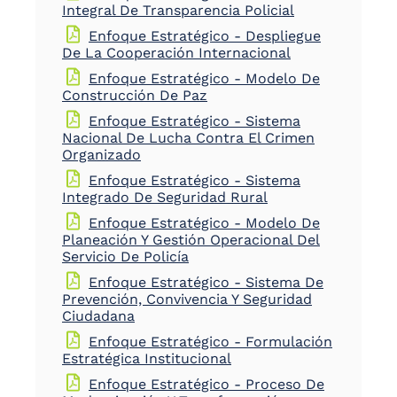
Integral De Transparencia Policial
Enfoque Estratégico - Despliegue
De La Cooperación Internacional
Enfoque Estratégico - Modelo De
Construcción De Paz
Enfoque Estratégico - Sistema
Nacional De Lucha Contra El Crimen
Organizado
Enfoque Estratégico - Sistema
Integrado De Seguridad Rural
Enfoque Estratégico - Modelo De
Planeación Y Gestión Operacional Del
Servicio De Policía
Enfoque Estratégico - Sistema De
Prevención, Convivencia Y Seguridad
Ciudadana
Enfoque Estratégico - Formulación
Estratégica Institucional
Enfoque Estratégico - Proceso De