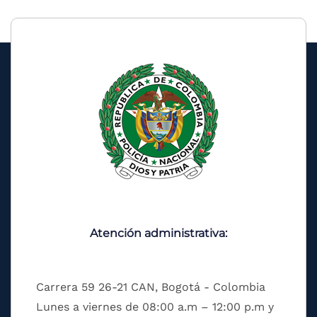
Atención administrativa:
Carrera 59 26-21 CAN, Bogotá - Colombia
Lunes a viernes de 08:00 a.m – 12:00 p.m y