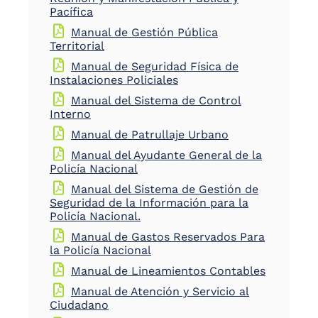
Pacífica
Manual de Gestión Pública
Territorial
Manual de Seguridad Física de
Instalaciones Policiales
Manual del Sistema de Control
Interno
Manual de Patrullaje Urbano
Manual del Ayudante General de la
Policía Nacional
Manual del Sistema de Gestión de
Seguridad de la Información para la
Policía Nacional.
Manual de Gastos Reservados Para
la Policía Nacional
Manual de Lineamientos Contables
Manual de Atención y Servicio al
Ciudadano