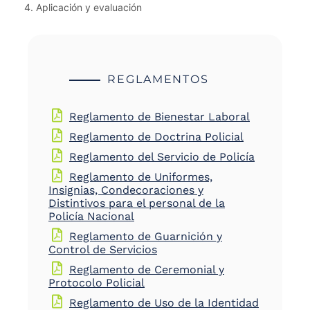
Aplicación y evaluación
REGLAMENTOS
Reglamento de Bienestar Laboral
Reglamento de Doctrina Policial
Reglamento del Servicio de Policía
Reglamento de Uniformes,
Insignias, Condecoraciones y
Distintivos para el personal de la
Policía Nacional
Reglamento de Guarnición y
Control de Servicios
Reglamento de Ceremonial y
Protocolo Policial
Reglamento de Uso de la Identidad