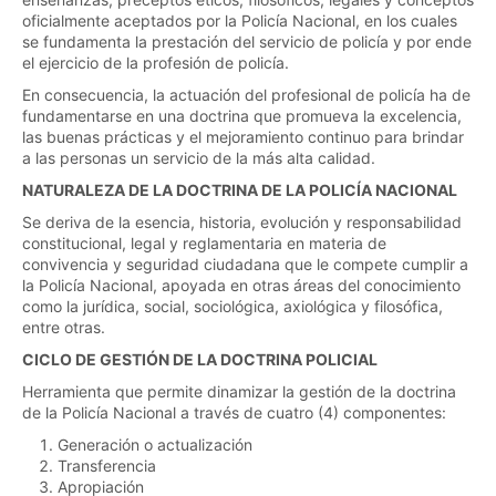
oficialmente aceptados por la Policía Nacional, en los cuales
se fundamenta la prestación del servicio de policía y por ende
el ejercicio de la profesión de policía.
En consecuencia, la actuación del profesional de policía ha de
fundamentarse en una doctrina que promueva la excelencia,
las buenas prácticas y el mejoramiento continuo para brindar
a las personas un servicio de la más alta calidad.
NATURALEZA DE LA DOCTRINA DE LA POLICÍA NACIONAL
Se deriva de la esencia, historia, evolución y responsabilidad
constitucional, legal y reglamentaria en materia de
convivencia y seguridad ciudadana que le compete cumplir a
la Policía Nacional, apoyada en otras áreas del conocimiento
como la jurídica, social, sociológica, axiológica y filosófica,
entre otras.
CICLO DE GESTIÓN DE LA DOCTRINA POLICIAL
Herramienta que permite dinamizar la gestión de la doctrina
de la Policía Nacional a través de cuatro (4) componentes:
Generación o actualización
Transferencia
Apropiación