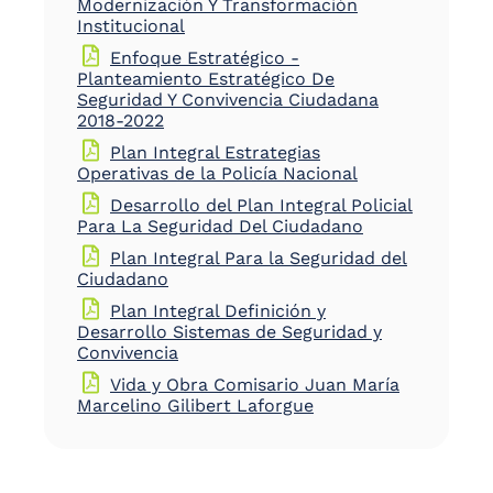
Modernización Y Transformación
Institucional
Enfoque Estratégico -
Planteamiento Estratégico De
Seguridad Y Convivencia Ciudadana
2018-2022
Plan Integral Estrategias
Operativas de la Policía Nacional
Desarrollo del Plan Integral Policial
Para La Seguridad Del Ciudadano
Plan Integral Para la Seguridad del
Ciudadano
Plan Integral Definición y
Desarrollo Sistemas de Seguridad y
Convivencia
Vida y Obra Comisario Juan María
Marcelino Gilibert Laforgue