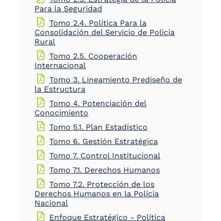
Para la Seguridad
Tomo 2.4. Política Para la
Consolidación del Servicio de Policía
Rural
Tomo 2.5. Cooperación
Internacional
Tomo 3. Lineamiento Prediseño de
la Estructura
Tomo 4. Potenciación del
Conocimiento
Tomo 5.1. Plan Estadístico
Tomo 6. Gestión Estratégica
Tomo 7. Control Institucional
Tomo 7.1. Derechos Humanos
Tomo 7.2. Protección de los
Derechos Humanos en la Policía
Nacional
Enfoque Estratégico - Política