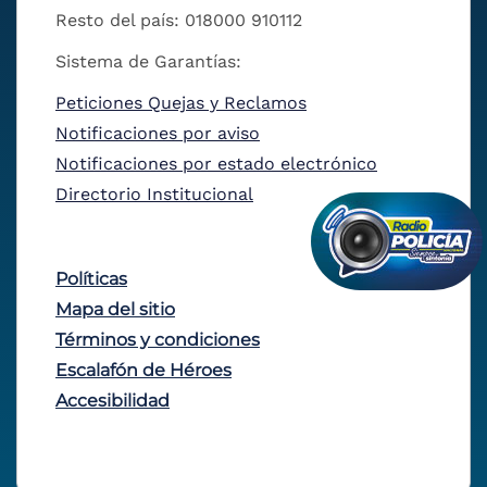
Resto del país: 018000 910112
Sistema de Garantías:
Peticiones Quejas y Reclamos
Notificaciones por aviso
Notificaciones por estado electrónico
Directorio Institucional
Políticas
Mapa del sitio
Términos y condiciones
Escalafón de Héroes
Accesibilidad