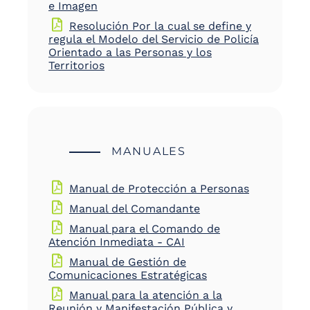
e Imagen
Resolución Por la cual se define y
regula el Modelo del Servicio de Policía
Orientado a las Personas y los
Territorios
MANUALES
Manual de Protección a Personas
Manual del Comandante
Manual para el Comando de
Atención Inmediata - CAI
Manual de Gestión de
Comunicaciones Estratégicas
Manual para la atención a la
Reunión y Manifestación Pública y