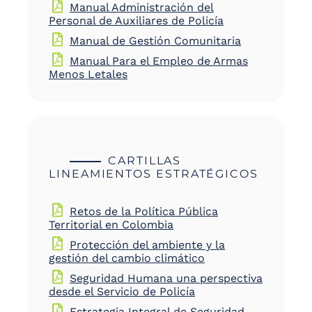
Manual Administración del
Personal de Auxiliares de Policía
Manual de Gestión Comunitaria
Manual Para el Empleo de Armas
Menos Letales
CARTILLAS
LINEAMIENTOS ESTRATÉGICOS
Retos de la Política Pública
Territorial en Colombia
Protección del ambiente y la
gestión del cambio climático
Seguridad Humana una perspectiva
desde el Servicio de Policía
Estrategia Integral de Seguridad