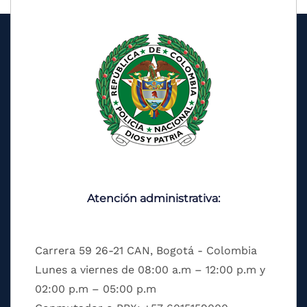
Atención administrativa:
Carrera 59 26-21 CAN, Bogotá - Colombia
Lunes a viernes de 08:00 a.m – 12:00 p.m y
02:00 p.m – 05:00 p.m