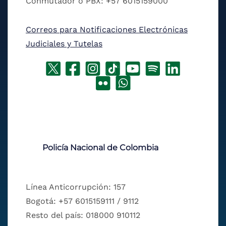
Conmutador o PBX: +57 6015159000
Correos para Notificaciones Electrónicas
Judiciales y Tutelas
Policía Nacional de Colombia
Línea Anticorrupción: 157
Bogotá: +57 6015159111 / 9112
Resto del país: 018000 910112