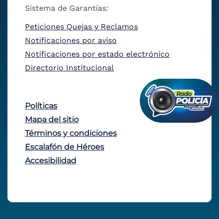
Sistema de Garantías:
Peticiones Quejas y Reclamos
Notificaciones por aviso
Notificaciones por estado electrónico
Directorio Institucional
Políticas
Mapa del sitio
Términos y condiciones
Escalafón de Héroes
Accesibilidad