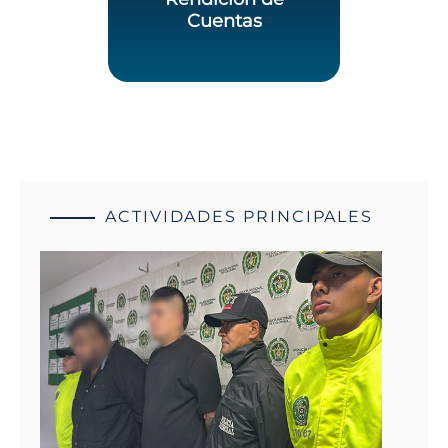
Cuentas
ACTIVIDADES PRINCIPALES