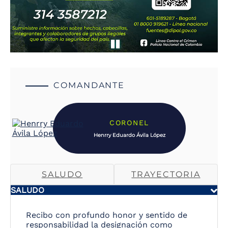
COMANDANTE
CORONEL
Henrry Eduardo Ávila López
SALUDO
TRAYECTORIA
SALUDO
Recibo con profundo honor y sentido de
responsabilidad la designación como