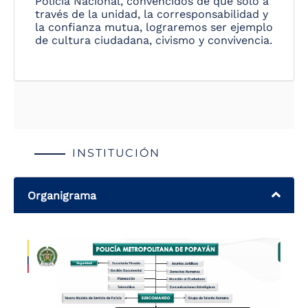
Policía Nacional, convencidos de que solo a
través de la unidad, la corresponsabilidad y
la confianza mutua, lograremos ser ejemplo
de cultura ciudadana, civismo y convivencia.
INSTITUCIÓN
Organigrama