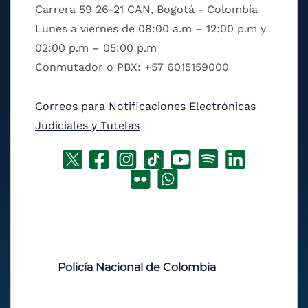
Carrera 59 26-21 CAN, Bogotá - Colombia
Lunes a viernes de 08:00 a.m – 12:00 p.m y
02:00 p.m – 05:00 p.m
Conmutador o PBX: +57 6015159000
Correos para Notificaciones Electrónicas
Judiciales y Tutelas
Policía Nacional de Colombia