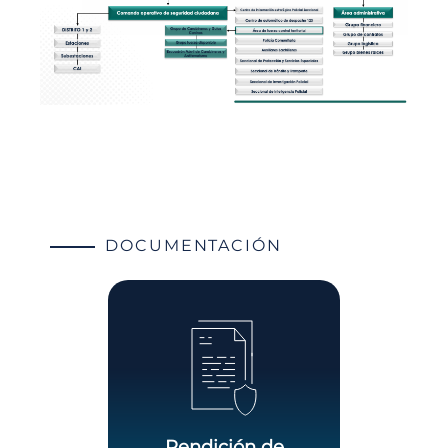
DOCUMENTACIÓN
Rendición de