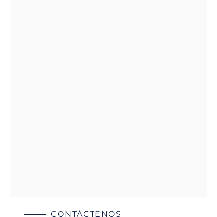
CONTÁCTENOS