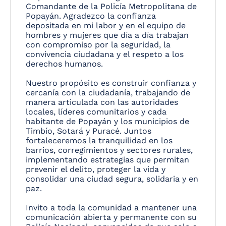
Comandante de la Policía Metropolitana de
Popayán. Agradezco la confianza
depositada en mi labor y en el equipo de
hombres y mujeres que día a día trabajan
con compromiso por la seguridad, la
convivencia ciudadana y el respeto a los
derechos humanos.
Nuestro propósito es construir confianza y
cercanía con la ciudadanía, trabajando de
manera articulada con las autoridades
locales, líderes comunitarios y cada
habitante de Popayán y los municipios de
Timbío, Sotará y Puracé. Juntos
fortaleceremos la tranquilidad en los
barrios, corregimientos y sectores rurales,
implementando estrategias que permitan
prevenir el delito, proteger la vida y
consolidar una ciudad segura, solidaria y en
paz.
Invito a toda la comunidad a mantener una
comunicación abierta y permanente con su