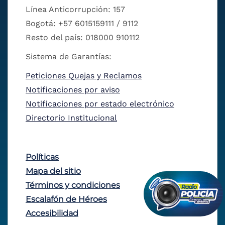
Línea Anticorrupción: 157
Bogotá: +57 6015159111 / 9112
Resto del país: 018000 910112
Sistema de Garantías:
Peticiones Quejas y Reclamos
Notificaciones por aviso
Notificaciones por estado electrónico
Directorio Institucional
Políticas
Mapa del sitio
Términos y condiciones
Escalafón de Héroes
Accesibilidad