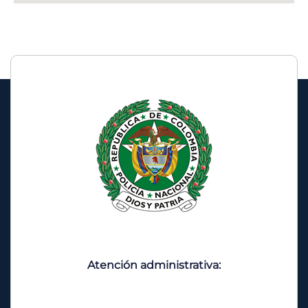
Atención administrativa: