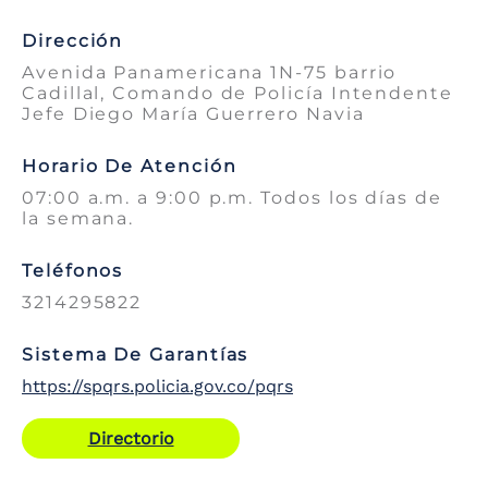
Dirección
Avenida Panamericana 1N-75 barrio
Cadillal, Comando de Policía Intendente
Jefe Diego María Guerrero Navia
Horario De Atención
07:00 a.m. a 9:00 p.m. Todos los días de
la semana.
Teléfonos
3214295822
Sistema De Garantías
https://spqrs.policia.gov.co/pqrs
Directorio