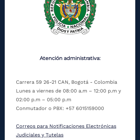
Atención administrativa:
Carrera 59 26-21 CAN, Bogotá - Colombia
Lunes a viernes de 08:00 a.m – 12:00 p.m y
02:00 p.m – 05:00 p.m
Conmutador o PBX: +57 6015159000
Correos para Notificaciones Electrónicas
Judiciales y Tutelas