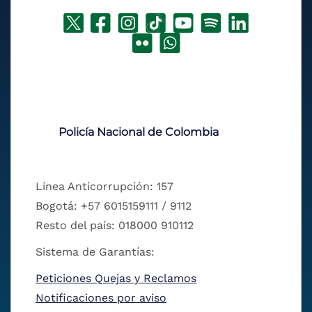
Policía Nacional de Colombia
Línea Anticorrupción: 157
Bogotá: +57 6015159111 / 9112
Resto del país: 018000 910112
Sistema de Garantías:
Peticiones Quejas y Reclamos
Notificaciones por aviso